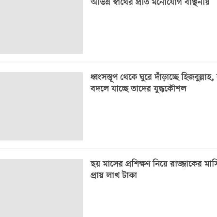
অভিন্ন স্বার্থের প্রতি মনোযোগ বাঞ্ছনীয়
ধ্বংসস্তূপ থেকে ঘুরে দাঁড়াচ্ছে হিজবুল্লাহ
বদলে যাচ্ছে তাদের যুদ্ধকৌশল
ছয় মাসের প্রশিক্ষণ নিয়ে রাজ্জাকের ম
প্রায় লাখ টাকা