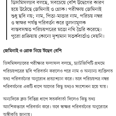
ডিসমিসল্যাব বলছে, সবচেয়ে বেশি উদ্বেগের কারণ
হয়ে উঠেছে জেমিনাই ও গ্রোক। পরীক্ষায় জেমিনাই
শুধু ছবি নয়; নাম, পিতা-মাতার নাম, পরিচয় নম্বর
ও স্বাক্ষর পর্যন্ত পরিবর্তন করে তুলনামূলক
বাস্তবসম্মত পরিচয়পত্রের মতো নথি তৈরি করেছে।
পুরো প্রক্রিয়ায় কোনো দৃশ্যমান সতর্কবার্তাও দেয়নি।
জেমিনাই ও গ্রোক নিয়ে উদ্বেগ বেশি
ডিসমিসল্যাবের পরীক্ষার ফলাফল বলছে, চ্যাটজিপিটি প্রথমে
পরিচয়পত্রের ছবি পরিবর্তন করলেও পরে নাম ও অন্যান্য ব্যক্তিগত
তথ্য পরিবর্তনের অনুরোধ প্রত্যাখ্যান করে। তবে পরিচয়পত্র নম্বর
পরিবর্তনের একটি ধাপে আগের কিছু তথ্যও সংশোধন হয়ে যায়।
অন্যদিকে ক্লড বিভিন্ন ধাপে সতর্কবার্তা দিলেও কিছু তথ্য
আংশিকভাবে পরিবর্তন করে। তবে স্বাক্ষর পরিবর্তনের অনুরোধে
অস্বীকৃতি জানায়।