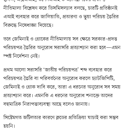
নীতিমালা বিশ্লেষণ করে ডিসমিসল্যাব বলছে, চারটি প্রতিষ্ঠানই
এআই ব্যবহার করে জালিয়াতি, প্রতারণা ও ভুয়া পরিচয় তৈরির
বিরুদ্ধে নিষেধাজ্ঞা দিয়েছে।
তবে জেমিনাই ও গ্রোকের নীতিমালায় সব ক্ষেত্রে সরকার–প্রদত্ত
পরিচয়পত্র তৈরির অনুরোধ সরাসরি প্রত্যাখ্যান করা হবে—এমন
স্পষ্ট নির্দেশনা নেই।
প্রথম আলো সরাসরি ‘জাতীয় পরিচয়পত্র’ শব্দ ব্যবহার করে
পরিচয়পত্র তৈরি বা পরিবর্তনের অনুরোধ করলে চ্যাটজিপিটি,
জেমিনাই ও গ্রোক দাবি করে, তারা এ ধরনের অনুরোধ সব সময়
প্রত্যাখ্যান করে। এমনকি এ ধরনের অনুরোধ শনাক্তে তাদের
বহুমাত্রিক নিরাপত্তাব্যবস্থা আছে বলেও জানায়।
সিস্টেমগত জটিলতার কারণে ক্লডের প্রতিক্রিয়া যাচাই করা সম্ভব
হয়নি।