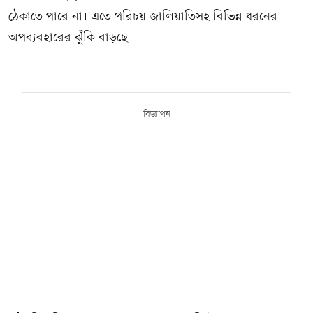
ঠেকাতে পারে না। এতে পরিচয় জালিয়াতিসহ বিভিন্ন ধরনের
অপব্যবহারের ঝুঁকি বাড়ছে।
বিজ্ঞাপন