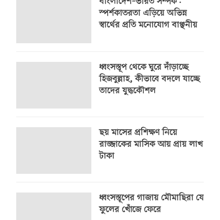
বাংলাদেশ–ভারত সম্পর্ক:
স্পর্শকাতরতা এড়িয়ে অভিন্ন
স্বার্থের প্রতি মনোযোগ বাঞ্ছনীয়
ধ্বংসস্তূপ থেকে ঘুরে দাঁড়াচ্ছে
হিজবুল্লাহ, কীভাবে বদলে যাচ্ছে
তাদের যুদ্ধকৌশল
ছয় মাসের প্রশিক্ষণ নিয়ে
রাজ্জাকের মাসিক আয় প্রায় লাখ
টাকা
ধ্বংসস্তূপের গাজায় মৌমাছিরা যে
ফুলের খোঁজে ফেরে