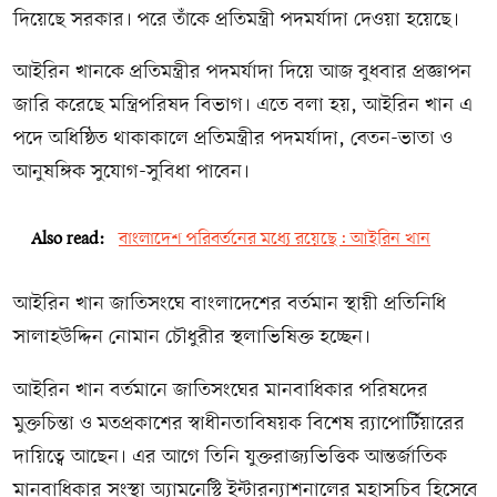
দিয়েছে সরকার। পরে তাঁকে প্রতিমন্ত্রী পদমর্যাদা দেওয়া হয়েছে।
আইরিন খানকে প্রতিমন্ত্রীর পদমর্যাদা দিয়ে আজ বুধবার প্রজ্ঞাপন
জারি করেছে মন্ত্রিপরিষদ বিভাগ। এতে বলা হয়, আইরিন খান এ
পদে অধিষ্ঠিত থাকাকালে প্রতিমন্ত্রীর পদমর্যাদা, বেতন-ভাতা ও
আনুষঙ্গিক সুযোগ-সুবিধা পাবেন।
Also read:
বাংলাদেশ পরিবর্তনের মধ্যে রয়েছে: আইরিন খান
আইরিন খান জাতিসংঘে বাংলাদেশের বর্তমান স্থায়ী প্রতিনিধি
সালাহউদ্দিন নোমান চৌধুরীর স্থলাভিষিক্ত হচ্ছেন।
আইরিন খান বর্তমানে জাতিসংঘের মানবাধিকার পরিষদের
মুক্তচিন্তা ও মতপ্রকাশের স্বাধীনতাবিষয়ক বিশেষ র‌্যাপোর্টিয়ারের
দায়িত্বে আছেন। এর আগে তিনি যুক্তরাজ্যভিত্তিক আন্তর্জাতিক
মানবাধিকার সংস্থা অ্যামনেস্টি ইন্টারন্যাশনালের মহাসচিব হিসেবে