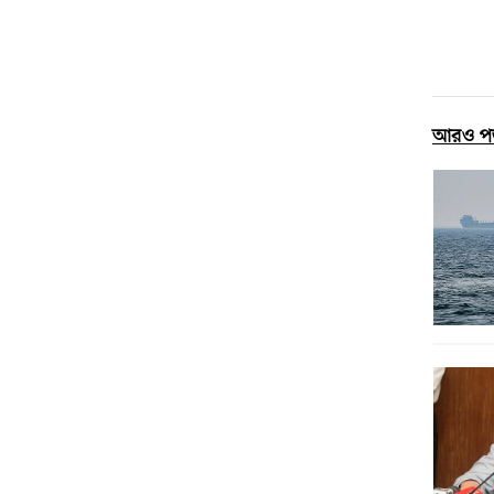
আরও প