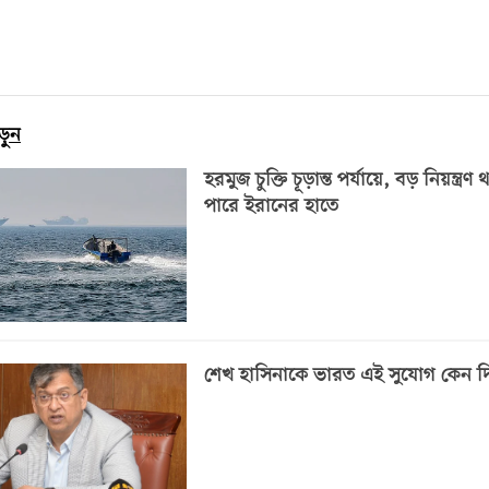
ড়ুন
হরমুজ চুক্তি চূড়ান্ত পর্যায়ে, বড় নিয়ন্ত্রণ
পারে ইরানের হাতে
শেখ হাসিনাকে ভারত এই সুযোগ কেন দ