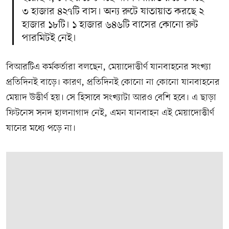
৩ হাজার ৪২৭টি বাস। অন্য রুটে যাতায়াত করছে ২
হাজার ১৮টি। ১ হাজার ৬৪৬টি বাসের কোনো রুট
পারমিটই নেই।
বিআরটিএ কর্মকর্তারা বলছেন, মেয়াদোত্তীর্ণ যানবাহনের সংখ্যা
প্রতিদিনই বাড়ে। কারণ, প্রতিদিনই কোনো না কোনো যানবাহনের
মেয়াদ উত্তীর্ণ হয়। সে হিসাবে সংখ্যাটা আরও বেশি হবে। এ ছাড়া
ফিটনেস সনদ হালনাগাদ নেই, এমন যানবাহন এই মেয়াদোত্তীর্ণ
যানের মধ্যে পড়ে না।