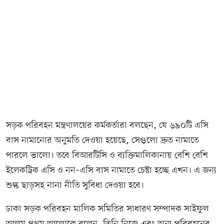
সড়ক পরিবহন মন্ত্রণালয়ের কর্মকর্তারা বলছেন, যে ৬৯০টি এসি
বাস নামানোর অনুমতি দেওয়া হয়েছে, সেগুলো দ্রুত নামাতে
পারলে ভালো। তবে বিআরটিসি ও ব্যক্তিমালিকানায় বেশি বেশি
ইলেকট্রিক এসি ও নন–এসি বাস নামাতে চেষ্টা হচ্ছে এখন। এ জন্য
শুল্ক ছাড়সহ নানা নীতি সুবিধা দেওয়া হবে।
ঢাকা সড়ক পরিবহন মালিক সমিতির সাধারণ সম্পাদক সাইফুল