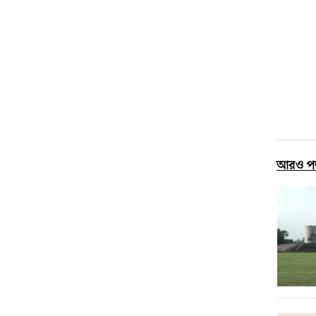
আরও প