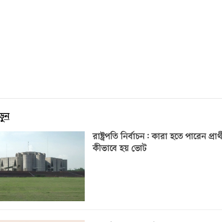
ড়ুন
রাষ্ট্রপতি নির্বাচন: কারা হতে পারেন প্রার্থ
কীভাবে হয় ভোট