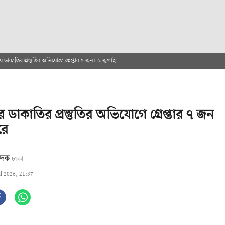
ডাকাতির প্রস্তুতির অভিযোগে গ্রেপ্তার ৭ জন। ৯ জুলাই
ডাকাতির প্রস্তুতির অভিযোগে গ্রেপ্তার ৭ জন
রে
বেদক
ঢাকা
ul 2026, 21:37