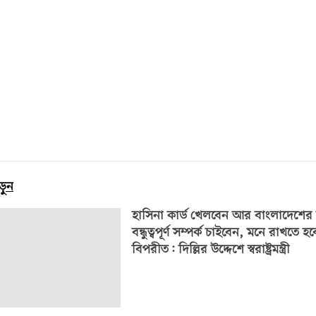
ড়ুন
হাসিনা কার্ড খেলবেন আর বাংলাদেশের স
বন্ধুত্বপূর্ণ সম্পর্ক চাইবেন, মনে রাখতে হ
বিপরীত: দিল্লির উদ্দেশে স্বরাষ্ট্রমন্ত্রী