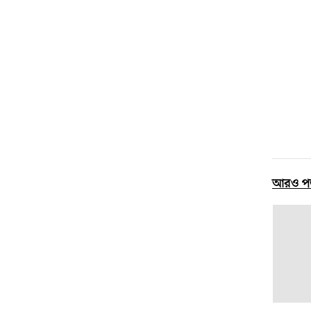
আরও প