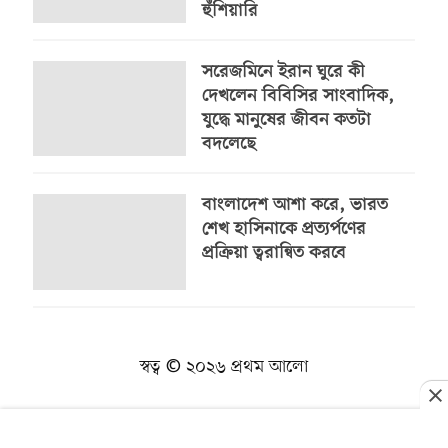
হুঁশিয়ারি
সরেজমিনে ইরান ঘুরে কী
দেখলেন বিবিসির সাংবাদিক,
যুদ্ধে মানুষের জীবন কতটা
বদলেছে
বাংলাদেশ আশা করে, ভারত
শেখ হাসিনাকে প্রত্যর্পণের
প্রক্রিয়া ত্বরান্বিত করবে
স্বত্ব © ২০২৬ প্রথম আলো