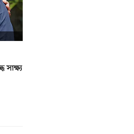
সাক্ষ্য