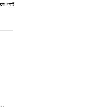
থেকে একটি