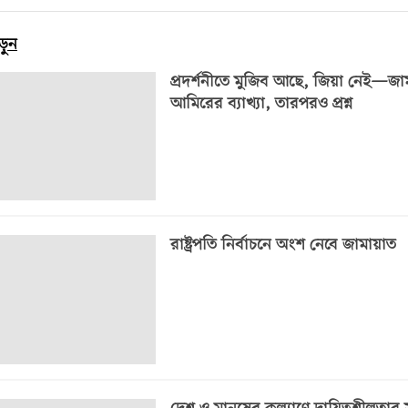
ড়ুন
প্রদর্শনীতে মুজিব আছে, জিয়া নেই—জা
আমিরের ব্যাখ্যা, তারপরও প্রশ্ন
রাষ্ট্রপতি নির্বাচনে অংশ নেবে জামায়াত