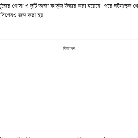
র্তুজের খোসা ও দুটি তাজা কার্তুজ উদ্ধার করা হয়েছে। পরে ঘটনাস্থল 
বিশেষও জব্দ করা হয়।
বিজ্ঞাপন