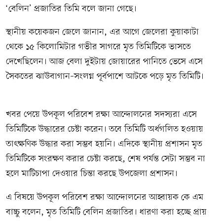
‘বেলিন’ প্রজাতির তিমি বলে জানা গেছে।
স্থানীয় কয়েকজন জেলে জানান, এর আগে জেলেরা কুয়াকাটা
থেকে ১৫ কিলোমিটার গভীর সাগরে মৃত তিমিটিকে ভাসতে
দেখেছিলেন। আজ বেলা দুইটায় জোয়ারের পানিতে ভেসে এসে
সৈকতের ঝাউবাগান–সংলগ্ন পূর্বপাশে আটকে পড়ে মৃত তিমিটি।
খবর পেয়ে উপকূল পরিবেশ রক্ষা আন্দোলনের সদস্যরা এসে
তিমিটিকে উদ্ধারের চেষ্টা করেন। তবে তিমিটি অর্ধগলিত হওয়ায়
তাৎক্ষণিক উদ্ধার করা সম্ভব হয়নি। এদিকে স্থানীয় প্রশাসন মৃত
তিমিটিকে সংরক্ষণ করার চেষ্টা করছে, শেষ পর্যন্ত সেটা সম্ভব না
হলে মাটিচাপা দেওয়ার চিন্তা করছে উপজেলা প্রশাসন।
এ বিষয়ে উপকূল পরিবেশ রক্ষা আন্দোলনের আহ্বায়ক কে এম
বাচ্চু বলেন, মৃত তিমিটি বেলিন প্রজাতির। ধারণা করা হচ্ছে প্রায়