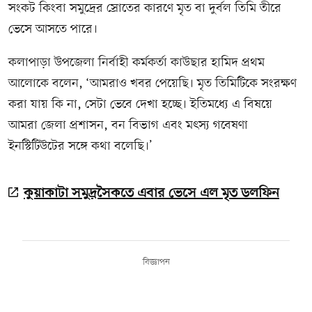
সংকট কিংবা সমুদ্রের স্রোতের কারণে মৃত বা দুর্বল তিমি তীরে
ভেসে আসতে পারে।
কলাপাড়া উপজেলা নির্বাহী কর্মকর্তা কাউছার হামিদ প্রথম
আলোকে বলেন, ‘আমরাও খবর পেয়েছি। মৃত তিমিটিকে সংরক্ষণ
করা যায় কি না, সেটা ভেবে দেখা হচ্ছে। ইতিমধ্যে এ বিষয়ে
আমরা জেলা প্রশাসন, বন বিভাগ এবং মৎস্য গবেষণা
ইনস্টিটিউটের সঙ্গে কথা বলেছি।’
কুয়াকাটা সমুদ্রসৈকতে এবার ভেসে এল মৃত ডলফিন
বিজ্ঞাপন