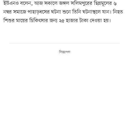
ইউএনও বলেন, আজ সকালে জঙ্গল সলিমপুরের ছিন্নমূলের ৬
নম্বর সমাজে পাহাড়ধসের ঘটনা শুনে তিনি ঘটনাস্থলে যান। নিহত
শিশুর মায়ের চিকিৎসার জন্য ২৫ হাজার টাকা দেওয়া হয়।
বিজ্ঞাপন