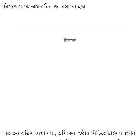
বিদেশ থেকে আমদানির পর বসানো হবে।
বিজ্ঞাপন
গত ৩০ এপ্রিল দেখা যায়, শ্রমিকেরা ওঠার সিঁড়িতে টাইলস স্থাপন