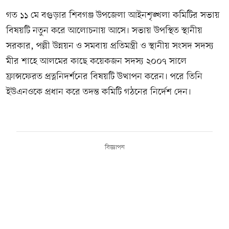
গত ১১ মে বগুড়ার শিবগঞ্জ উপজেলা আইনশৃঙ্খলা কমিটির সভায়
বিষয়টি নতুন করে আলোচনায় আসে। সভায় উপস্থিত স্থানীয়
সরকার, পল্লী উন্নয়ন ও সমবায় প্রতিমন্ত্রী ও স্থানীয় সংসদ সদস্য
মীর শাহে আলমের কাছে কয়েকজন সদস্য ২০০৭ সালে
ফ্রান্সফেরত প্রত্ননিদর্শনের বিষয়টি উত্থাপন করেন। পরে তিনি
ইউএনওকে প্রধান করে তদন্ত কমিটি গঠনের নির্দেশ দেন।
বিজ্ঞাপন