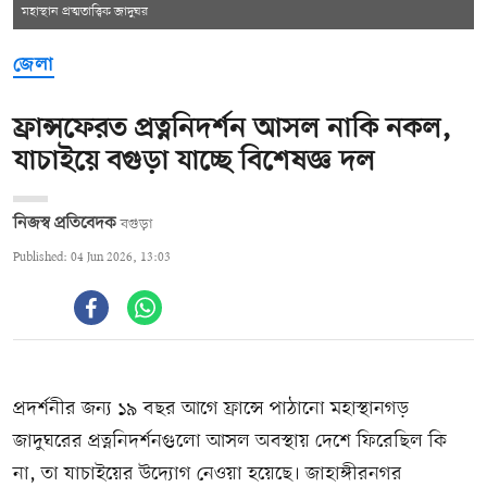
মহাস্থান প্রত্মতাত্ত্বিক জাদুঘর
জেলা
ফ্রান্সফেরত প্রত্ননিদর্শন আসল নাকি নকল,
যাচাইয়ে বগুড়া যাচ্ছে বিশেষজ্ঞ দল
নিজস্ব প্রতিবেদক
বগুড়া
Published: 04 Jun 2026, 13:03
প্রদর্শনীর জন্য ১৯ বছর আগে ফ্রান্সে পাঠানো মহাস্থানগড়
জাদুঘরের প্রত্ননিদর্শনগুলো আসল অবস্থায় দেশে ফিরেছিল কি
না, তা যাচাইয়ের উদ্যোগ নেওয়া হয়েছে। জাহাঙ্গীরনগর