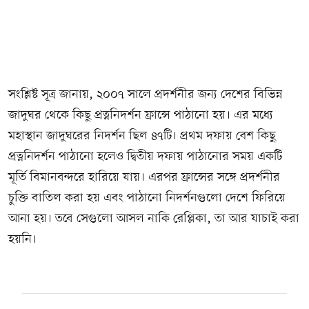
সংশ্লিষ্ট সূত্র জানায়, ২০০৭ সালে প্রদর্শনীর জন্য দেশের বিভিন্ন
জাদুঘর থেকে কিছু প্রত্ননিদর্শন ফ্রান্সে পাঠানো হয়। এর মধ্যে
মহাস্থান জাদুঘরের নিদর্শন ছিল ৪৭টি। প্রথম দফায় বেশ কিছু
প্রত্ননিদর্শন পাঠানো হলেও দ্বিতীয় দফায় পাঠানোর সময় একটি
মূর্তি বিমানবন্দরে হারিয়ে যায়। এরপর ফ্রান্সের সঙ্গে প্রদর্শনীর
চুক্তি বাতিল করা হয় এবং পাঠানো নিদর্শনগুলো দেশে ফিরিয়ে
আনা হয়। তবে সেগুলো আসল নাকি রেপ্লিকা, তা আর যাচাই করা
হয়নি।