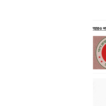
আরও প