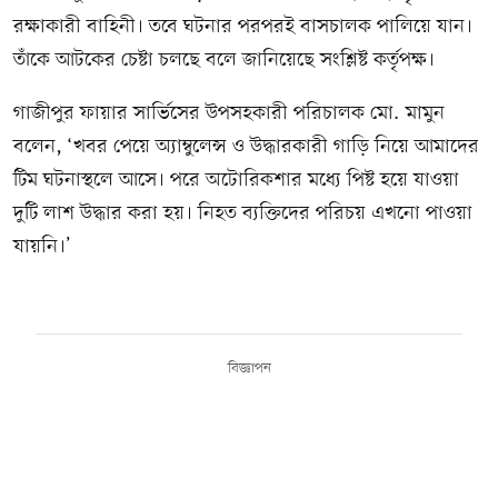
রক্ষাকারী বাহিনী। তবে ঘটনার পরপরই বাসচালক পালিয়ে যান।
তাঁকে আটকের চেষ্টা চলছে বলে জানিয়েছে সংশ্লিষ্ট কর্তৃপক্ষ।
গাজীপুর ফায়ার সার্ভিসের উপসহকারী পরিচালক মো. মামুন
বলেন, ‘খবর পেয়ে অ্যাম্বুলেন্স ও উদ্ধারকারী গাড়ি নিয়ে আমাদের
টিম ঘটনাস্থলে আসে। পরে অটোরিকশার মধ্যে পিষ্ট হয়ে যাওয়া
দুটি লাশ উদ্ধার করা হয়। নিহত ব্যক্তিদের পরিচয় এখনো পাওয়া
যায়নি।’
বিজ্ঞাপন