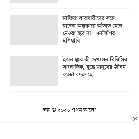
মাফিয়া ব্যবসায়ীদের সঙ্গে
রাতের অন্ধকারে আঁতাত মেনে
নেওয়া হবে না: এনসিপির
হুঁশিয়ারি
ইরান ঘুরে কী দেখলেন বিবিসির
সাংবাদিক, যুদ্ধে মানুষের জীবন
কতটা বদলেছে
স্বত্ব © ২০২৬ প্রথম আলো