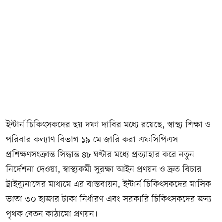
ইন্টার্ন চিকিৎসকদের ছয় দফা দাবির মধ্যে রয়েছে, স্বাস্থ্য শিক্ষা ও
পরিবার কল্যাণ বিভাগ ১৯ মে জারি করা এফসিপিএস
প্রশিক্ষণসংক্রান্ত সিদ্ধান্ত ৪৮ ঘণ্টার মধ্যে প্রত্যাহার করে নতুন
নির্দেশনা দেওয়া, স্বাস্থ্যকর্মী সুরক্ষা আইন প্রণয়ন ও দ্রুত বিচার
ট্রাইব্যুনালের মাধ্যমে এর বাস্তবায়ন, ইন্টার্ন চিকিৎসকদের মাসিক
ভাতা ৩০ হাজার টাকা নির্ধারণ এবং সরকারি চিকিৎসকদের জন্য
পৃথক বেতন কাঠামো প্রণয়ন।