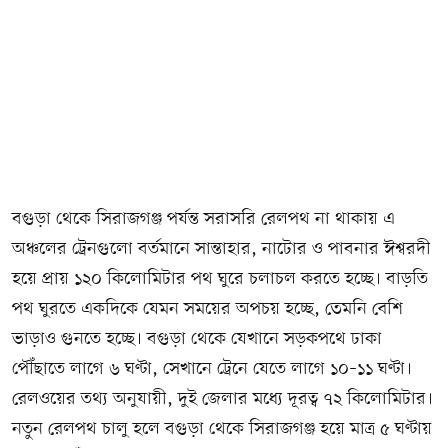
বগুড়া থেকে সিরাজগঞ্জ পর্যন্ত সরাসরি রেলপথ না থাকায় এ
অঞ্চলের ট্রেনগুলো বর্তমানে সান্তাহার, নাটোর ও পাবনার ঈশ্বরদী
হয়ে প্রায় ১২০ কিলোমিটার পথ ঘুরে চলাচল করতে হচ্ছে। বাড়তি
পথ ঘুরতে একদিকে যেমন সময়ের অপচয় হচ্ছে, তেমনি বেশি
ভাড়াও গুনতে হচ্ছে। বগুড়া থেকে যেখানে সড়কপথে ঢাকা
পৌঁছাতে লাগে ৬ ঘণ্টা, সেখানে ট্রেনে যেতে লাগে ১০–১১ ঘণ্টা।
রেলওয়ের তথ্য অনুযায়ী, দুই জেলার মধ্যে দূরত্ব ৭২ কিলোমিটার।
নতুন রেলপথ চালু হলে বগুড়া থেকে সিরাজগঞ্জ হয়ে মাত্র ৫ ঘণ্টায়