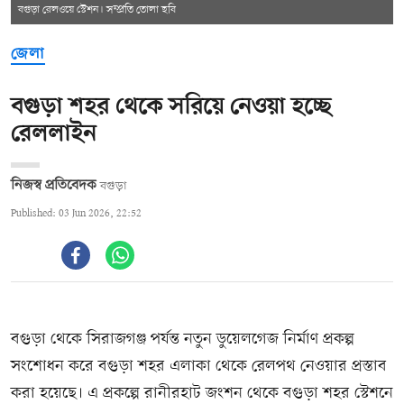
বগুড়া রেলওয়ে স্টেশন। সম্প্রতি তোলা ছবি
জেলা
বগুড়া শহর থেকে সরিয়ে নেওয়া হচ্ছে
রেললাইন
নিজস্ব প্রতিবেদক
বগুড়া
Published: 03 Jun 2026, 22:52
বগুড়া থেকে সিরাজগঞ্জ পর্যন্ত নতুন ডুয়েলগেজ নির্মাণ প্রকল্প
সংশোধন করে বগুড়া শহর এলাকা থেকে রেলপথ নেওয়ার প্রস্তাব
করা হয়েছে। এ প্রকল্পে রানীরহাট জংশন থেকে বগুড়া শহর স্টেশনে