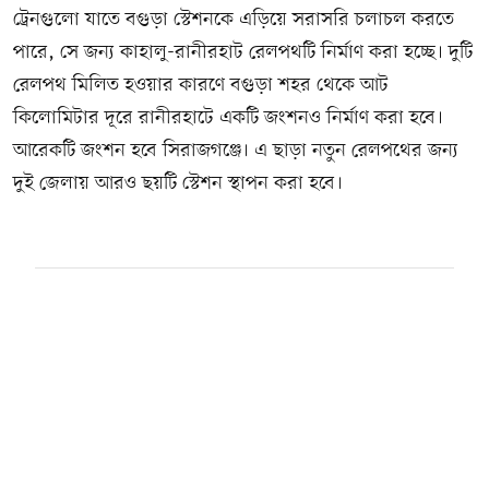
ট্রেনগুলো যাতে বগুড়া স্টেশনকে এড়িয়ে সরাসরি চলাচল করতে
পারে, সে জন্য কাহালু-রানীরহাট রেলপথটি নির্মাণ করা হচ্ছে। দুটি
রেলপথ মিলিত হওয়ার কারণে বগুড়া শহর থেকে আট
কিলোমিটার দূরে রানীরহাটে একটি জংশনও নির্মাণ করা হবে।
আরেকটি জংশন হবে সিরাজগঞ্জে। এ ছাড়া নতুন রেলপথের জন্য
দুই জেলায় আরও ছয়টি স্টেশন স্থাপন করা হবে।