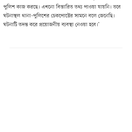
পুলিশ কাজ করছে। এখনো বিস্তারিত তথ্য পাওয়া যায়নি। তবে
ঘটনাস্থল থানা–পুলিশের চেকপোস্টের সামনে বলে জেনেছি।
ঘটনাটি তদন্ত করে প্রয়োজনীয় ব্যবস্থা নেওয়া হবে।’