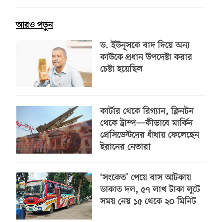
আরও পড়ুন
ড. ইউনূসকে বাদ দিয়ে অন্য
কাউকে প্রধান উপদেষ্টা করার
চেষ্টা হয়েছিল
কার্টার থেকে রিগ্যান, ক্লিনটন
থেকে ট্রাম্প—কীভাবে মার্কিন
প্রেসিডেন্টদের ধাঁধায় ফেলেছেন
ইরানের নেতারা
‘সংকেত’ পেয়ে বাস আটকায়
ডাকাত দল, ৫৭ লাখ টাকা লুটে
সময় নেয় ১৫ থেকে ২০ মিনিট