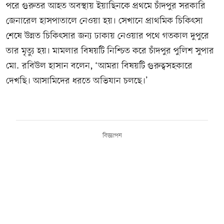
পরে গুরুতর আহত অবস্থায় ইয়াছিনকে প্রথমে চাঁদপুর সরকারি
জেনারেল হাসপাতালে নেওয়া হয়। সেখানে প্রাথমিক চিকিৎসা
শেষে উন্নত চিকিৎসার জন্য ঢাকায় নেওয়ার পথে গতকাল দুপুরে
তার মৃত্যু হয়। মামলার বিষয়টি নিশ্চিত করে চাঁদপুর পুলিশ সুপার
মো. রবিউল হাসান বলেন, ‘আমরা বিষয়টি গুরুত্বসহকারে
দেখছি। আসামিদের ধরতে অভিযান চলছে।’
বিজ্ঞাপন