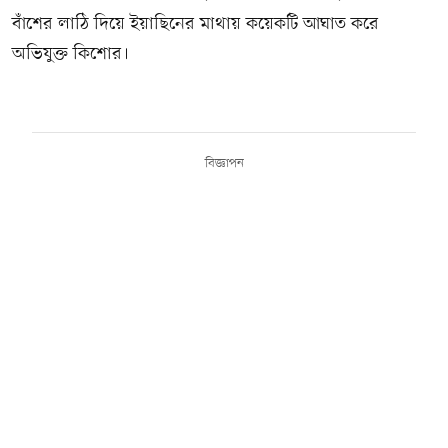
বাঁশের লাঠি দিয়ে ইয়াছিনের মাথায় কয়েকটি আঘাত করে
অভিযুক্ত কিশোর।
বিজ্ঞাপন