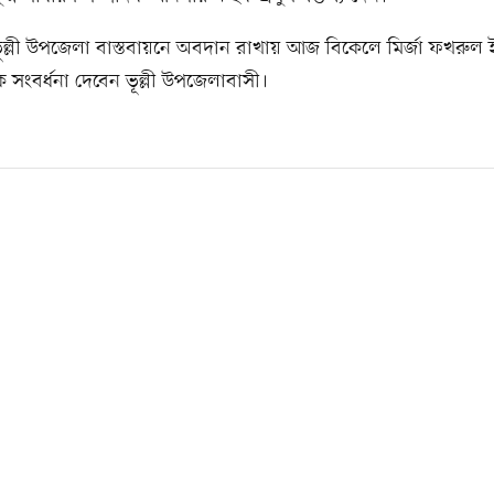
ভূল্লী উপজেলা বাস্তবায়নে অবদান রাখায় আজ বিকেলে মির্জা ফখরুল
ংবর্ধনা দেবেন ভূল্লী উপজেলাবাসী।