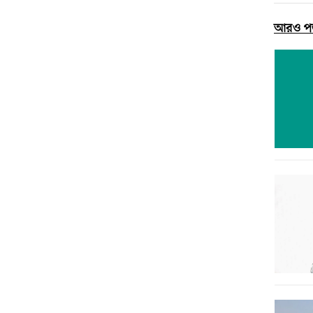
আরও প