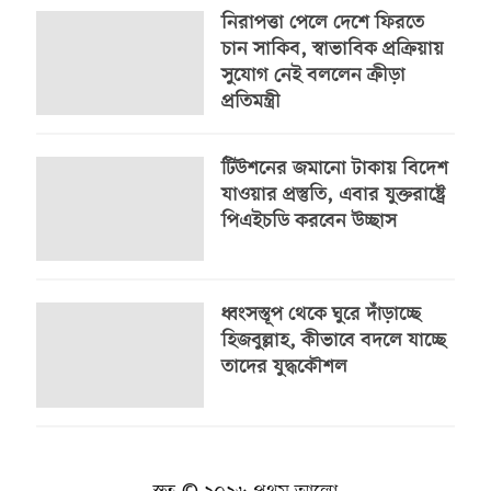
নিরাপত্তা পেলে দেশে ফিরতে
চান সাকিব, স্বাভাবিক প্রক্রিয়ায়
সুযোগ নেই বললেন ক্রীড়া
প্রতিমন্ত্রী
টিউশনের জমানো টাকায় বিদেশ
যাওয়ার প্রস্তুতি, এবার যুক্তরাষ্ট্রে
পিএইচডি করবেন উচ্ছাস
ধ্বংসস্তূপ থেকে ঘুরে দাঁড়াচ্ছে
হিজবুল্লাহ, কীভাবে বদলে যাচ্ছে
তাদের যুদ্ধকৌশল