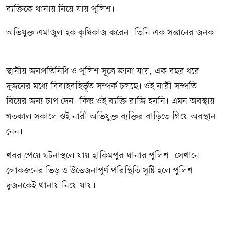
ব্যক্তিকে থানায় নিয়ে যায় পুলিশ।
অভিযুক্ত এমাজুল হক কৃষিকাজ করেন। তিনি এক সন্তানের জনক।
স্থানীয় জনপ্রতিনিধি ও পুলিশ সূত্রে জানা যায়, এক বছর ধরে
দুজনের মধ্যে বিবাহবহির্ভূত সম্পর্ক চলছে। ওই নারী সম্প্রতি
বিয়ের জন্য চাপ দেন। কিন্তু ওই ব্যক্তি রাজি হননি। এমন অবস্থায়
গতকাল সকালে ওই নারী অভিযুক্ত ব্যক্তির বাড়িতে গিয়ে অবস্থান
নেন।
খবর পেয়ে ঘটনাস্থলে যায় হাকিমপুর থানার পুলিশ। সেখানে
লোকজনের ভিড় ও উত্তেজনাপূর্ণ পরিস্থিতি সৃষ্টি হলে পুলিশ
দুজনকেই থানায় নিয়ে যায়।