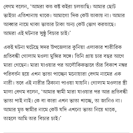
বেগম বলেন, ‘আমরা কত কষ্ট কইরা চলতাছি। আমার ছোট
ভাইডা এতিখানায় থাকে। আমাগো দিক কেউ তাকায় না। আমার
আব্বার নামে থাকা ভাতার টাকা অন্য কেউ ভোগ করতাছে।
আমরা এই ঘটনার সুষ্ঠু বিচার চাই।’
একই ঘটনা ঘটেছে সদর উপজেলার কুনিয়া এলাকার শারীরিক
প্রতিবন্ধী গোলাম মওলা মুন্সির সঙ্গে। তিনি প্রায় চার বছর আগে
মারা গেছেন। মারা যাওয়ার পর অলৌকিকভাবে তাঁর বিকাশ নম্বর
পরিবর্তন হয়ে এখন ভাতা পাচ্ছেন মনোয়ারা বেগম নামের এক
নারী। তবে এই নারীর ঠিকানা পাওয়া যায়নি। গোলাম মওলার স্ত্রী
মালা বেগম বলেন, ‘আমার স্বামী মারা যাওয়ার পর আর প্রতিবন্ধী
ভাতা পাই নাই। কে বা কারা এখন ভাতা খাচ্ছে, তা জানিও না।
আমার মৃত স্বামীর নামে কেউ যদি এখনো ভাতা নিয়ে থাকে,
তাহলে আমি তার বিচার চাই।’