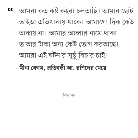
আমরা কত কষ্ট কইরা চলতাছি। আমার ছোট
ভাইডা এতিখানায় থাকে। আমাগো দিক কেউ
তাকায় না। আমার আব্বার নামে থাকা
ভাতার টাকা অন্য কেউ ভোগ করতাছে।
আমরা এই ঘটনার সুষ্ঠু বিচার চাই।
মীনা বেগম, প্রতিবন্ধী আ. রশিদের মেয়ে
বিজ্ঞাপন