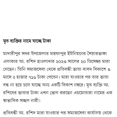
মৃত ব্যক্তির নামে যাচ্ছে টাকা
মাদারীপুর সদর উপজেলার মস্তফাপুর ইউনিয়নের খৈয়ারভাঙ্গা
এলাকার আ. রশিদ হাওলাদার ২০২৩ সালের ২০ ডিসেম্বর মারা
গেছেন। তিনি সমাজসেবা থেকে প্রতিবন্ধী ভাতা বাবদ বিকাশে ৩
মাসে ২ হাজার ৭১৬ টাকা পেতেন। মারা যাওয়ার পর তার ভাতা
বন্ধ না হয়ে চলে যাচ্ছে অন্য একটি বিকাশ নম্বরে। মৃত ব্যক্তি আ.
রশিদের ভাতার টাকা এখন ভোগ করছেন এচমোতারা নামের এক
স্বাভাবিক সচ্ছল নারী।
প্রতিবন্ধী আ. রশিদ মারা যাওয়ার পর সমাজসেবা কার্যালয় থেকে