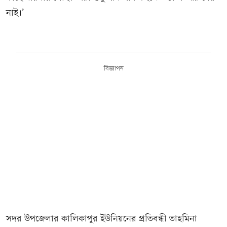
নাই।’
বিজ্ঞাপন
সদর উপজেলার কালিকাপুর ইউনিয়নের প্রতিবন্ধী তাহমিনা