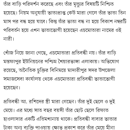
তাঁর বাড়ি পরিদর্শন করেছে এবং তাঁর মৃত্যুর বিষয়টি নিশ্চিত
হয়েছে। নিয়ম অনুযায়ী ভাতাপ্রাপ্ত কেউ মারা গেলে তাঁর ভাতা তিন
মাস পর বন্ধ হয়ে যাবে। কিন্তু তাঁর ভাতা বন্ধ না হয়ে বিকাশ নম্বরটি
পরিবর্তন হয়ে এখন ভাতাভোগী হয়েছেন এচমোতারা নামের ওই
নারী।
খোঁজ নিয়ে জানা গেছে, এচমোতারা প্রতিবন্ধী নয়। তাঁর বাড়ি
মস্তফাপুর ইউনিয়নের পশ্চিম খৈয়ারভাঙ্গা এলাকায়। অভিযোগ
রয়েছে, অনৈতিক চুক্তির বিনিময়ে মাদারীপুর সদর উপজেলা
সমাজসেবা কার্যালয় থেকে এচমোতারা প্রতিবন্ধী ভাতাভোগী
হয়েছেন।
প্রতিবন্ধী আ. রশিদের স্ত্রী মারা গেছেন। তাঁর দুই ছেলে ও দুই
মেয়ে। এর মধ্যে সাত বছর বয়সী তাঁর ছোট ছেলে রিফাত
হাওলাদার একটি এতিমখানায় থাকে। প্রতিবন্ধী বাবার ভাতার
টাকা অন্য ব্যক্তি পাওয়ায় ক্ষোভ প্রকাশ করে তাঁর মেয়ে মীনা