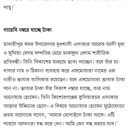
পামু।’
গায়েবি নম্বরে যাচ্ছে টাকা
মাদারীপুর সদর উপজেলার দুধখালী এলাকার আরেক আলী মৃধা
ও সুফিয়া বেগম দম্পতির মেয়ে মাকসুদা বেগম শারীরিক
প্রতিবন্ধী। তিনি বিকাশের মাধ্যমে ভাতা পাচ্ছেন। তবে তাঁর মা-
বাবার নাম ও ঠিকানা ব্যবহার করে এসমোতারা নামের এক
নারীও ভাতার তালিকায় রয়েছেন। তবে এসমোতারা ভাতার টাকা
পান না। ভাতার টাকা যাঁর বিকাশ নম্বরে যাচ্ছে, তার নাম
আনোয়ার হোসেন। তিনি কিশোরগঞ্জের কুলিয়ারচর এলাকার
আক্তার উদ্দিনের ছেলে। এ বিষয়ে আনোয়ার হোসেন মুঠোফোনে
প্রথম আলোকে বলেন, ‘আমার মোবাইলে টাকা আসে। এটি
পারলে আপনারা বন্ধ করে দেন। আমি কেন বন্ধ করতে যাব।’