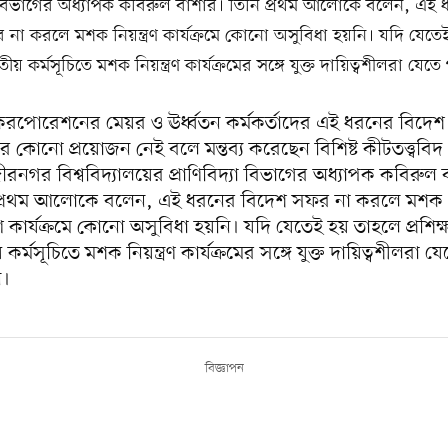
যা বিভাগের অধ্যাপক কবিরুল বাশার। তিনি প্রথম আলোকে বলেন, এই
না করলে মশক নিয়ন্ত্রণ কার্যক্রমে কোনো অসুবিধা হয়নি। যদি যেত
াতীয় কর্মসূচিতে মশক নিয়ন্ত্রণ কার্যক্রমের সঙ্গে যুক্ত দায়িত্বশীলরা যেত
করপোরেশনের মেয়র ও ঊর্ধ্বতন কর্মকর্তাদের এই ধরনের বিদেশ
 কোনো প্রয়োজন নেই বলে মন্তব্য করেছেন বিশিষ্ট কীটতত্ত্ববিদ
্গীরনগর বিশ্ববিদ্যালয়ের প্রাণিবিদ্যা বিভাগের অধ্যাপক কবিরুল
 প্রথম আলোকে বলেন, এই ধরনের বিদেশ সফর না করলে মশক
্রণ কার্যক্রমে কোনো অসুবিধা হয়নি। যদি যেতেই হয় তাহলে প্রশিক্
কর্মসূচিতে মশক নিয়ন্ত্রণ কার্যক্রমের সঙ্গে যুক্ত দায়িত্বশীলরা যে
ন।
বিজ্ঞাপন