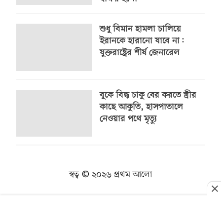
শুধু বিমান হামলা চালিয়ে
ইরানকে হারানো যাবে না:
যুক্তরাষ্ট্রের শীর্ষ জেনারেল
বুকে বিদ্ধ চাকু বের করতে স্ত্রীর
কাছে আকুতি, হাসপাতালে
নেওয়ার পথে মৃত্যু
স্বত্ব © ২০২৬ প্রথম আলো