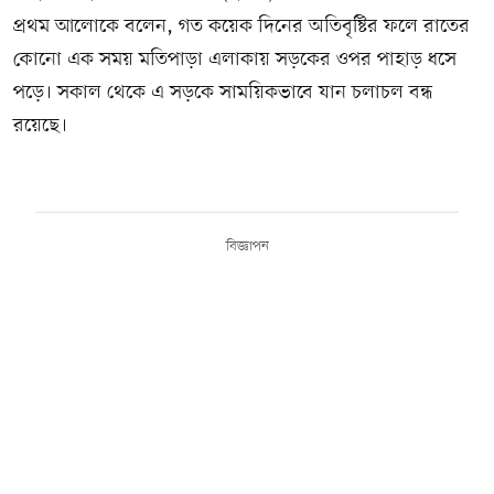
প্রথম আলোকে বলেন, গত কয়েক দিনের অতিবৃষ্টির ফলে রাতের
কোনো এক সময় মতিপাড়া এলাকায় সড়কের ওপর পাহাড় ধসে
পড়ে। সকাল থেকে এ সড়কে সাময়িকভাবে যান চলাচল বন্ধ
রয়েছে।
বিজ্ঞাপন