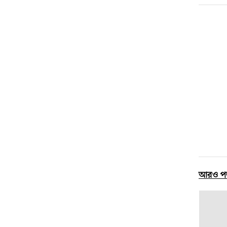
আরও প