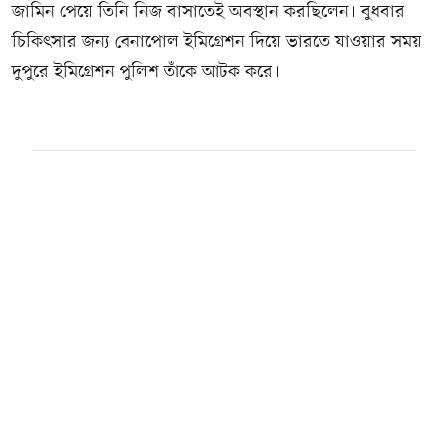
জামিন পেয়ে তিনি নিজ বাসাতেই অবস্থান করছিলেন। বুধবার
চিকিৎসার জন্য বেনাপোল ইমিগ্রেশন দিয়ে ভারতে যাওয়ার সময়
দুপুরে ইমিগ্রেশন পুলিশ তাঁকে আটক করে।