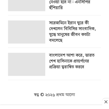
নেওয়া হবে না: এনসিপির
হুঁশিয়ারি
সরেজমিনে ইরান ঘুরে কী
দেখলেন বিবিসির সাংবাদিক,
যুদ্ধে মানুষের জীবন কতটা
বদলেছে
বাংলাদেশ আশা করে, ভারত
শেখ হাসিনাকে প্রত্যর্পণের
প্রক্রিয়া ত্বরান্বিত করবে
স্বত্ব © ২০২৬ প্রথম আলো