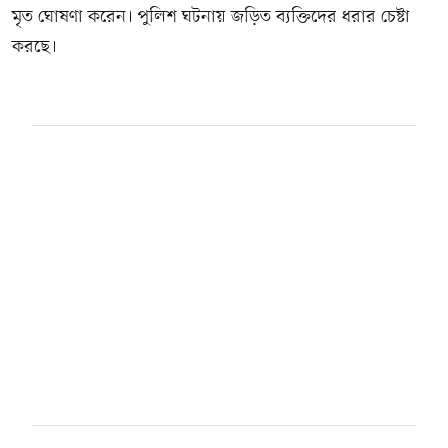
মৃত ঘোষণা করেন। পুলিশ ঘটনায় জড়িত ব্যক্তিদের ধরার চেষ্টা
করছে।