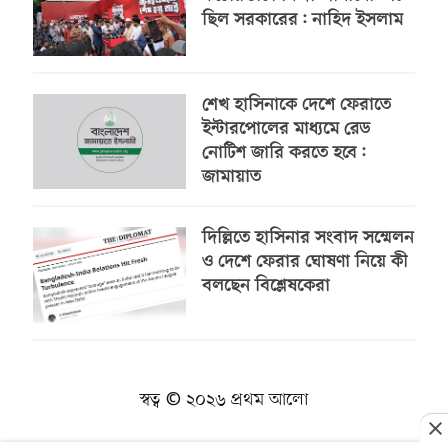
ছিল সরকারের: নাহিদ ইসলাম
শেখ হাসিনাকে দেশে ফেরাতে
ইন্টারপোলের মাধ্যমে রেড
নোটিশ জারি করতে হবে:
জামায়াত
দিল্লিতে হাসিনার সংবাদ সম্মেলন
ও দেশে ফেরার ঘোষণা নিয়ে কী
বলছেন বিশ্লেষকেরা
স্বত্ব © ২০২৬ প্রথম আলো