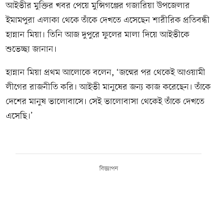
আইভীর মুক্তির খবর পেয়ে মুন্সিগঞ্জের গজারিয়া উপজেলার
ইমামপুরা এলাকা থেকে তাঁকে দেখতে এসেছেন শারীরিক প্রতিবন্ধী
হান্নান মিয়া। তিনি আজ দুপুরে ফুলের মালা দিয়ে আইভীকে
শুভেচ্ছা জানান।
হান্নান মিয়া প্রথম আলোকে বলেন, ‘জন্মের পর থেকেই আওয়ামী
লীগের রাজনীতি করি। আইভী মানুষের জন্য কাজ করেছেন। তাঁকে
দেশের মানুষ ভালোবাসে। সেই ভালোবাসা থেকেই তাঁকে দেখতে
এসেছি।’
বিজ্ঞাপন