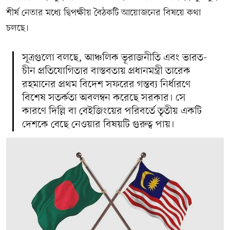
শীর্ষ নেতার মধ্যে দ্বিপক্ষীয় বৈঠকটি আয়োজনের বিষয়ে কথা
চলছে।
সূত্রগুলো বলছে, আঞ্চলিক ভূরাজনীতি এবং ভারত-
চীন প্রতিযোগিতার বাস্তবতায় প্রধানমন্ত্রী তারেক
রহমানের প্রথম বিদেশ সফরের গন্তব্য নির্ধারণে
বিশেষ সতর্কতা অবলম্বন করেছে সরকার। সে
কারণে দিল্লি বা বেইজিংয়ের পরিবর্তে তৃতীয় একটি
দেশকে বেছে নেওয়ার বিষয়টি গুরুত্ব পায়।