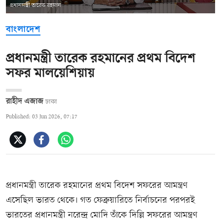
প্রধানমন্ত্রী তারেক রহমান
বাংলাদেশ
প্রধানমন্ত্রী তারেক রহমানের প্রথম বিদেশ
সফর মালয়েশিয়ায়
রাহীদ এজাজ
ঢাকা
Published: 03 Jun 2026, 07:17
প্রধানমন্ত্রী তারেক রহমানের প্রথম বিদেশ সফরের আমন্ত্রণ
এসেছিল ভারত থেকে। গত ফেব্রুয়ারিতে নির্বাচনের পরপরই
ভারতের প্রধানমন্ত্রী নরেন্দ্র মোদি তাঁকে দিল্লি সফরের আমন্ত্রণ