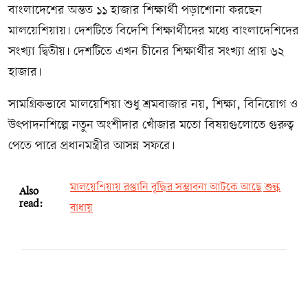
বাংলাদেশের অন্তত ১১ হাজার শিক্ষার্থী পড়াশোনা করছেন
মালয়েশিয়ায়। দেশটিতে বিদেশি শিক্ষার্থীদের মধ্যে বাংলাদেশিদের
সংখ্যা দ্বিতীয়। দেশটিতে এখন চীনের শিক্ষার্থীর সংখ্যা প্রায় ৬২
হাজার।
সামগ্রিকভাবে মালয়েশিয়া শুধু শ্রমবাজার নয়, শিক্ষা, বিনিয়োগ ও
উৎপাদনশিল্পে নতুন অংশীদার খোঁজার মতো বিষয়গুলোতে গুরুত্ব
পেতে পারে প্রধানমন্ত্রীর আসন্ন সফরে।
মালয়েশিয়ায় রপ্তানি বৃদ্ধির সম্ভাবনা আটকে আছে শুল্ক
Also
read:
বাধায়