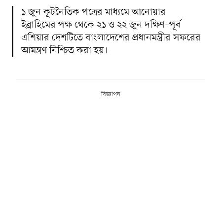
১ জুন কূটনৈতিক পত্রের মাধ্যমে আনোয়ার
ইব্রাহিমের পক্ষ থেকে ২১ ও ২২ জুন দক্ষিণ–পূর্ব
এশিয়ার দেশটিতে বাংলাদেশের প্রধানমন্ত্রীর সফরের
আমন্ত্রণ নিশ্চিত করা হয়।
বিজ্ঞাপন