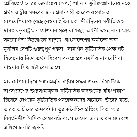
প্রেসিডেন্ট মেজর জেনারেল (অব.) আ ন ম মুনীরুজ্জামানের মতে,
প্রথম রাষ্ট্রীয় সফরের জন্য প্রধানমন্ত্রী তারেক রহমানের
মালয়েশিয়াকে বেছে নেওয়া ইতিবাচক। দীর্ঘদিনের পরীক্ষিত ও
ঘনিষ্ঠ বন্ধুরাষ্ট্র মালয়েশিয়ার সঙ্গে বাণিজ্য, অর্থনীতিসহ নানা ক্ষেত্রে
সহযোগিতা উত্তরোত্তর বাড়ছে। বাংলাদেশের কর্মীদের জন্য
মুসলিম দেশটি গুরুত্বপূর্ণ গন্তব্য। সামগ্রিক কূটনৈতিক প্রেক্ষাপট
বিবেচনায় নিলে প্রথম বিদেশ সফরে প্রধানমন্ত্রীর মালয়েশিয়া
যাওয়ার সিদ্ধান্তটা বেশ ভালো।
মালয়েশিয়া দিয়ে প্রধানমন্ত্রীর রাষ্ট্রীয় সফর শুরুর বিষয়টিকে
বাংলাদেশের ভারসাম্যমূলক কূটনৈতিক অবস্থানের বহিঃপ্রকাশ
হিসেবে দেখছেন কূটনৈতিক পর্যবেক্ষকদের অনেকে। তাঁদের মতে,
ভারত ও চীনের ক্রমবর্ধমান ভূরাজনৈতিক প্রতিযোগিতা আর
বিবর্তনশীল বৈশ্বিক প্রেক্ষাপটে বাংলাদেশের জন্য ভারসাম্য রেখে
এগিয়ে চলাটা জরুরি।