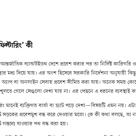
িল্টারিং’ কী
ন্তর্জাতিক ব্যান্ডউইডথ দেশে প্রবেশ করার পর তা নির্দিষ্ট কারিগরি ও
্যবস্থার মধ্য দিয়ে যায়। এর অংশ হিসেবে সরকারি নির্দেশনা অনুযায়ী কিছু
, অ্যাপ বা অনলাইন সেবায় প্রবেশ সীমিত করা যায়। অনেক সময় ক
 খুলতে গেলে সেগুলো দেখা যায় না। এর পেছনে এ ধরনের ব্যবস্থাই 
রিং মানেই ব্যক্তিগত বার্তা বা চ্যাট পড়ে দেখা—বিষয়টি এমন নয়। এ
একটি সড়কের প্রবেশমুখ বন্ধ করে দেওয়ার মতো। কে কী কথা বলছে, তা না
টি গন্তব্যে যাওয়ার পথ বন্ধ করা হয়।