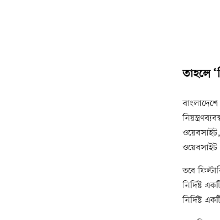
তাহলে ‘ফ
বাংলাদেশে আ
নিয়ন্ত্রণব
ওয়েবসাইট
ওয়েবসাইট
তবে ফিল্টা
নির্দিষ্ট 
নির্দিষ্ট এক