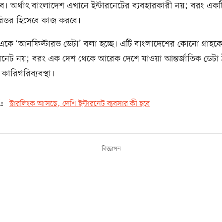
। অর্থাৎ বাংলাদেশ এখানে ইন্টারনেটের ব্যবহারকারী নয়; বরং এক
করিডর হিসেবে কাজ করবে।
কে ‘আনফিল্টারড ডেটা’ বলা হচ্ছে। এটি বাংলাদেশের কোনো গ্রাহকে
ন্টারনেট নয়; বরং এক দেশ থেকে আরেক দেশে যাওয়া আন্তর্জাতিক ডেটা 
কারিগরিব্যবস্থা।
d:
স্টারলিংক আসছে, দেশি ইন্টারনেট ব্যবসার কী হবে
বিজ্ঞাপন