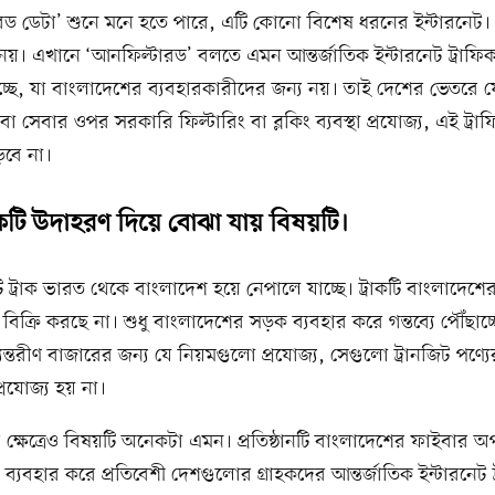
ড ডেটা’ শুনে মনে হতে পারে, এটি কোনো বিশেষ ধরনের ইন্টারনেট। ব
 নয়। এখানে ‘আনফিল্টারড’ বলতে এমন আন্তর্জাতিক ইন্টারনেট ট্রাফি
ছে, যা বাংলাদেশের ব্যবহারকারীদের জন্য নয়। তাই দেশের ভেতরে 
া সেবার ওপর সরকারি ফিল্টারিং বা ব্লকিং ব্যবস্থা প্রযোজ্য, এই ট্রা
়বে না।
ি উদাহরণ দিয়ে বোঝা যায় বিষয়টি।
 ট্রাক ভারত থেকে বাংলাদেশ হয়ে নেপালে যাচ্ছে। ট্রাকটি বাংলাদেশে
বিক্রি করছে না। শুধু বাংলাদেশের সড়ক ব্যবহার করে গন্তব্যে পৌঁছাচ
্তরীণ বাজারের জন্য যে নিয়মগুলো প্রযোজ্য, সেগুলো ট্রানজিট পণ্যের ক
রযোজ্য হয় না।
র ক্ষেত্রেও বিষয়টি অনেকটা এমন। প্রতিষ্ঠানটি বাংলাদেশের ফাইবার 
্যবহার করে প্রতিবেশী দেশগুলোর গ্রাহকদের আন্তর্জাতিক ইন্টারনেট 