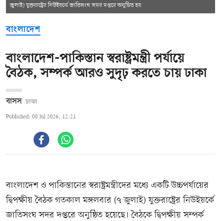
জুলাই) যুক্তরাষ্ট্রের নিউইয়র্কে জাতিসংঘ সদর দপ্তরে অনুষ্ঠিত হয়
বাংলাদেশ
বাংলাদেশ-পাকিস্তান স্বরাষ্ট্রমন্ত্রী পর্যায়ে
বৈঠক, সম্পর্ক আরও সুদৃঢ় করতে চায় ঢাকা
বাসস
ঢাকা
Published: 08 Jul 2026, 12:21
বাংলাদেশ ও পাকিস্তানের স্বরাষ্ট্রমন্ত্রীদের মধ্যে একটি উচ্চপর্যায়ের
দ্বিপক্ষীয় বৈঠক গতকাল মঙ্গলবার (৭ জুলাই) যুক্তরাষ্ট্রের নিউইয়র্কে
জাতিসংঘ সদর দপ্তরে অনুষ্ঠিত হয়েছে। বৈঠকে দ্বিপক্ষীয় সম্পর্ক