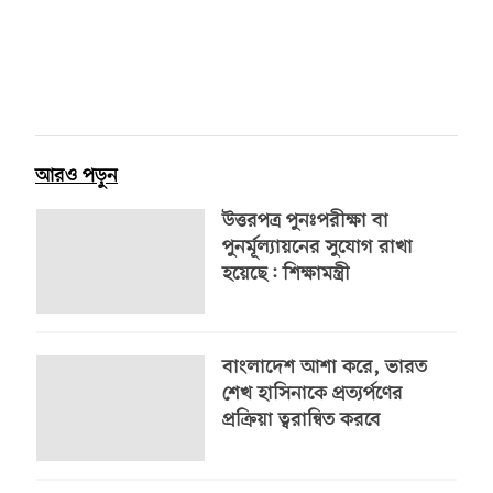
আরও পড়ুন
উত্তরপত্র পুনঃপরীক্ষা বা
পুনর্মূল্যায়নের সুযোগ রাখা
হয়েছে: শিক্ষামন্ত্রী
বাংলাদেশ আশা করে, ভারত
শেখ হাসিনাকে প্রত্যর্পণের
প্রক্রিয়া ত্বরান্বিত করবে