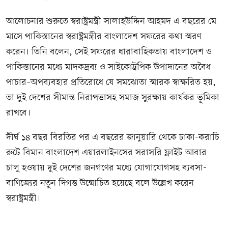
আলোচনার শুরুতে স্বরাষ্ট্রমন্ত্রী সালাহউদ্দিন আহমদ এ বছরের মে
মাসে পাকিস্তানের স্বরাষ্ট্রমন্ত্রীর বাংলাদেশ সফরের কথা স্মরণ
করেন। তিনি বলেন, সেই সফরের ধারাবাহিকতায় বাংলাদেশ ও
পাকিস্তানের মধ্যে মাদকদ্রব্য ও সাইকোট্রপিক উপাদানের অবৈধ
পাচার–অপব্যবহার প্রতিরোধে যে সমঝোতা স্মারক স্বাক্ষরিত হয়,
তা দুই দেশের সীমান্ত নিরাপত্তাসহ সমাজ সুরক্ষায় কার্যকর ভূমিকা
রাখবে।
দীর্ঘ ১৪ বছর বিরতির পর এ বছরের জানুয়ারি থেকে ঢাকা-করাচি
রুটে বিমান বাংলাদেশ এয়ারলাইনসের সরাসরি ফ্লাইট আবার
চালু হওয়ায় দুই দেশের জনগণের মধ্যে যোগাযোগসহ ব্যবসা-
বাণিজ্যের নতুন দিগন্ত উন্মোচিত হয়েছে বলে উল্লেখ করেন
স্বরাষ্ট্রমন্ত্রী।