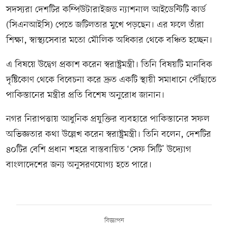
সদস্যরা দেশটির কম্পিউটারাইজড ন্যাশনাল আইডেন্টিটি কার্ড
(সিএনআইসি) পেতে জটিলতার মুখে পড়ছেন। এর ফলে তাঁরা
শিক্ষা, স্বাস্থ্যসেবার মতো মৌলিক অধিকার থেকে বঞ্চিত হচ্ছেন।
এ বিষয়ে উদ্বেগ প্রকাশ করেন স্বরাষ্ট্রমন্ত্রী। তিনি বিষয়টি মানবিক
দৃষ্টিকোণ থেকে বিবেচনা করে দ্রুত একটি স্থায়ী সমাধানে পৌঁছাতে
পাকিস্তানের মন্ত্রীর প্রতি বিশেষ অনুরোধ জানান।
নগর নিরাপত্তায় আধুনিক প্রযুক্তির ব্যবহারে পাকিস্তানের সফল
অভিজ্ঞতার কথা উল্লেখ করেন স্বরাষ্ট্রমন্ত্রী। তিনি বলেন, দেশটির
৪০টির বেশি প্রধান শহরে বাস্তবায়িত ‘সেফ সিটি’ উদ্যোগ
বাংলাদেশের জন্য অনুসরণযোগ্য হতে পারে।
বিজ্ঞাপন