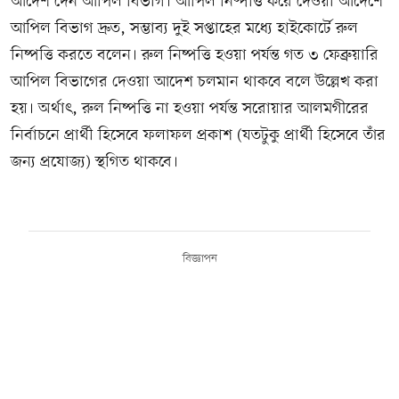
আদেশ দেন আপিল বিভাগ। আপিল নিষ্পত্তি করে দেওয়া আদেশে
আপিল বিভাগ দ্রুত, সম্ভাব্য দুই সপ্তাহের মধ্যে হাইকোর্টে রুল
নিষ্পত্তি করতে বলেন। রুল নিষ্পত্তি হওয়া পর্যন্ত গত ৩ ফেব্রুয়ারি
আপিল বিভাগের দেওয়া আদেশ চলমান থাকবে বলে উল্লেখ করা
হয়। অর্থাৎ, রুল নিষ্পত্তি না হওয়া পর্যন্ত সরোয়ার আলমগীরের
নির্বাচনে প্রার্থী হিসেবে ফলাফল প্রকাশ (যতটুকু প্রার্থী হিসেবে তাঁর
জন্য প্রযোজ্য) স্থগিত থাকবে।
বিজ্ঞাপন