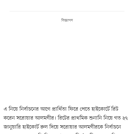
বিজ্ঞাপন
এ নিয়ে নির্বাচনের আগে প্রার্থিতা ফিরে পেতে হাইকোর্টে রিট
করেন সরোয়ার আলমগীর। রিটের প্রাথমিক শুনানি নিয়ে গত ২৭
জানুয়ারি হাইকোর্ট রুল দিয়ে সরোয়ার আলমগীরকে নির্বাচনে