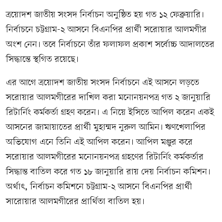
ত্রয়োদশ জাতীয় সংসদ নির্বাচন অনুষ্ঠিত হয় গত ১২ ফেব্রুয়ারি।
নির্বাচনে চট্টগ্রাম-২ আসনে বিএনপির প্রার্থী সরোয়ার আলমগীর
অংশ নেন। তবে নির্বাচনে তাঁর ফলাফল প্রকাশ সর্বোচ্চ আদালতের
সিদ্ধান্তে স্থগিত রয়েছে।
এর আগে ত্রয়োদশ জাতীয় সংসদ নির্বাচনে এই আসনে লড়তে
সরোয়ার আলমগীরের দাখিল করা মনোনয়নপত্র গত ২ জানুয়ারি
রিটার্নিং কর্মকর্তা গ্রহণ করেন। এ নিয়ে ইসিতে আপিল করেন একই
আসনের জামায়াতের প্রার্থী মুহাম্মদ নুরুল আমিন। ঋণখেলাপির
অভিযোগ এনে তিনি এই আপিল করেন। আপিল মঞ্জুর করে
সরোয়ার আলমগীরের মনোনয়নপত্র গ্রহণের রিটার্নিং কর্মকর্তার
সিদ্ধান্ত বাতিল করে গত ১৮ জানুয়ারি রায় দেয় নির্বাচন কমিশন।
অর্থাৎ, নির্বাচন কমিশনে চট্টগ্রাম-২ আসনে বিএনপির প্রার্থী
সারোয়ার আলমগীরের প্রার্থিতা বাতিল হয়।