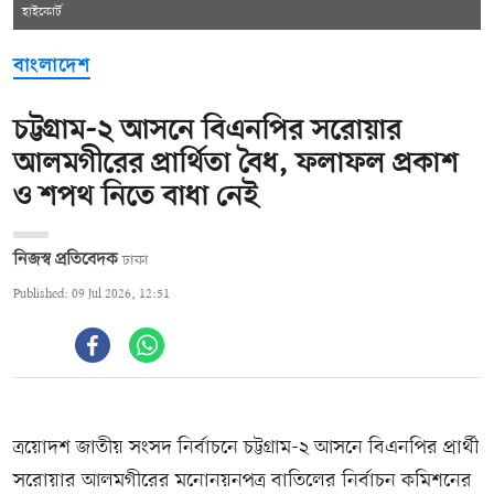
হাইকোর্ট
বাংলাদেশ
চট্টগ্রাম-২ আসনে বিএনপির সরোয়ার
আলমগীরের প্রার্থিতা বৈধ, ফলাফল প্রকাশ
ও শপথ নিতে বাধা নেই
নিজস্ব প্রতিবেদক
ঢাকা
Published: 09 Jul 2026, 12:51
ত্রয়োদশ জাতীয় সংসদ নির্বাচনে চট্টগ্রাম-২ আসনে বিএনপির প্রার্থী
সরোয়ার আলমগীরের মনোনয়নপত্র বাতিলের নির্বাচন কমিশনের