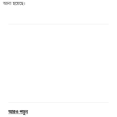
আনা হয়েছে।
আরও পড়ুন