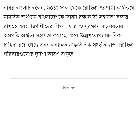
বাবর বালোচ বলেন, ২০১৭ সাল থেকে রোহিঙ্গা শরণার্থী কার্যক্রমে
মানবিক অর্থায়ন বাংলাদেশকে জীবন রক্ষাকারী সহায়তা বজায়
রাখতে এবং শরণার্থীদের শিক্ষা, স্বাস্থ্য ও সুরক্ষায় বড় ধরনের
অগ্রগতি অর্জনে সহায়তা করেছে। তবে উল্লেখযোগ্য মানবিক
চাহিদা রয়ে গেছে এবং অব্যাহত আন্তর্জাতিক সংহতি ছাড়া রোহিঙ্গা
পরিবারগুলোর দুর্দশা আরও বাড়বে।
বিজ্ঞাপন