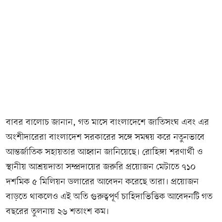
বাবর বালোচ জানান, গত মাসে বাংলাদেশে জাতিসংঘ এবং এর
অংশীদারেরা বাংলাদেশ সরকারের সঙ্গে সমন্বয় করে নতুনভাবে
আন্তর্জাতিক সহায়তার আহ্বান জানিয়েছে। রোহিঙ্গা শরণার্থী ও
স্থানীয় আশ্রয়দাতা সম্প্রদায়ের জরুরি প্রয়োজন মেটাতে ৭১০
দশমিক ৫ মিলিয়ন ডলারের আবেদন করেছে তারা। প্রয়োজন
বাড়তে থাকলেও এই অতি গুরুত্বপূর্ণ চাহিদাভিত্তিক আবেদনটি গত
বছরের তুলনায় ২৬ শতাংশ কম।