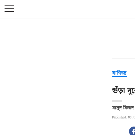
বাণিজ্য
গুঁড়া 
মাসুদ মিলাদ
Published: 03 J