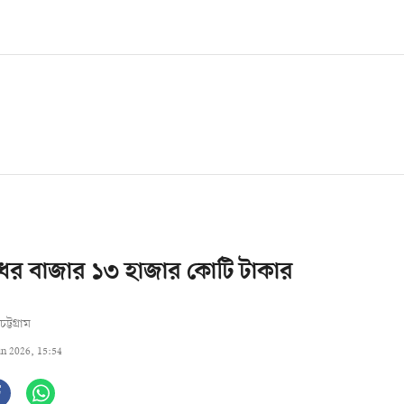
দুধের বাজার ১৩ হাজার কোটি টাকার
চট্টগ্রাম
un 2026, 15:54