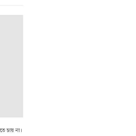
তে চায় না।