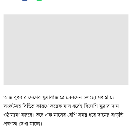
আজ বুধবার দেশের মুদ্রাবাজারে লেনদেন চলছে। মধ্যপ্রাচ্য
সংকটসহ বিভিন্ন কারণে কয়েক মাস ধরেই বিদেশি মুদ্রার দাম
ওঠানামা করছে। তবে এক মাসের বেশি সময় ধরে দামের বাড়তি
প্রবণতা দেখা যাচ্ছে।