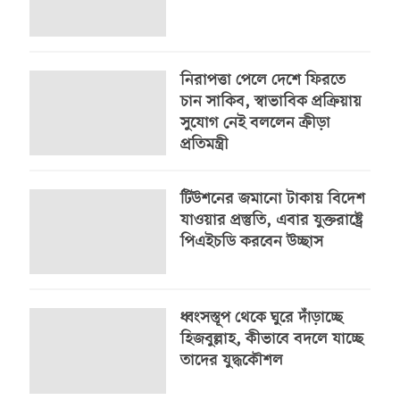
নিরাপত্তা পেলে দেশে ফিরতে
চান সাকিব, স্বাভাবিক প্রক্রিয়ায়
সুযোগ নেই বললেন ক্রীড়া
প্রতিমন্ত্রী
টিউশনের জমানো টাকায় বিদেশ
যাওয়ার প্রস্তুতি, এবার যুক্তরাষ্ট্রে
পিএইচডি করবেন উচ্ছাস
ধ্বংসস্তূপ থেকে ঘুরে দাঁড়াচ্ছে
হিজবুল্লাহ, কীভাবে বদলে যাচ্ছে
তাদের যুদ্ধকৌশল