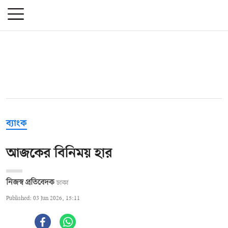
ব্যাংক
আজকের বিনিময় হার
নিজস্ব প্রতিবেদক
ঢাকা
Published: 03 Jun 2026, 15:11