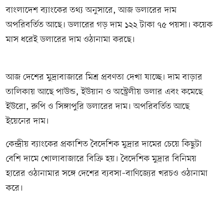
বাংলাদেশ ব্যাংকের তথ্য অনুসারে, আজ ডলারের দাম
অপরিবর্তিত আছে। ডলারের গড় দাম ১২২ টাকা ৭৫ পয়সা। কয়েক
মাস ধরেই ডলারের দাম ওঠানামা করছে।
আজ দেশের মুদ্রাবাজারে মিশ্র প্রবণতা দেখা যাচ্ছে। দাম বাড়ার
তালিকায় আছে পাউন্ড, ইউয়ান ও অস্ট্রেলীয় ডলার এবং কমেছে
ইউরো, রুপি ও সিঙ্গাপুরি ডলারের দাম। অপরিবর্তিত আছে
ইয়েনের দাম।
কেন্দ্রীয় ব্যাংকের প্রকাশিত বৈদেশিক মুদ্রার দামের চেয়ে কিছুটা
বেশি দামে খোলাবাজারে বিক্রি হয়। বৈদেশিক মুদ্রার বিনিময়
হারের ওঠানামার সঙ্গে দেশের ব্যবসা–বাণিজ্যের খরচও ওঠানামা
করে।