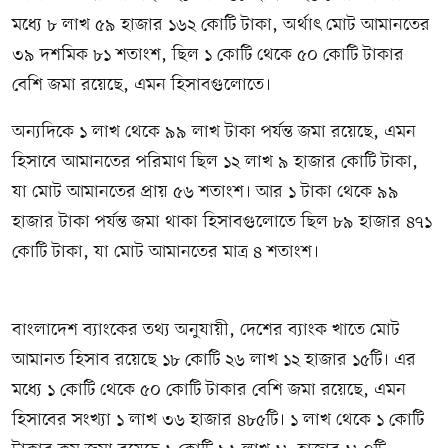
মধ্যে ৮ লাখ ৫৯ হাজার ১৬২ কোটি টাকা, অর্থাৎ মোট আমানতের
৩৯ দশমিক ৮১ শতাংশ, ছিল ১ কোটি থেকে ৫০ কোটি টাকার
বেশি জমা রয়েছে, এমন হিসাবগুলোতে।
অন্যদিকে ১ লাখ থেকে ৯৯ লাখ টাকা পর্যন্ত জমা রয়েছে, এমন
হিসাবে আমানতের পরিমাণ ছিল ১২ লাখ ৯ হাজার কোটি টাকা,
যা মোট আমানতের প্রায় ৫৬ শতাংশ। আর ১ টাকা থেকে ৯৯
হাজার টাকা পর্যন্ত জমা থাকা হিসাবগুলোতে ছিল ৮৯ হাজার ৪৭১
কোটি টাকা, যা মোট আমানতের মাত্র ৪ শতাংশ।
বাংলাদেশ ব্যাংকের তথ্য অনুযায়ী, দেশের ব্যাংক খাতে মোট
আমানত হিসাব রয়েছে ১৮ কোটি ২৬ লাখ ১২ হাজার ১৫টি। এর
মধ্যে ১ কোটি থেকে ৫০ কোটি টাকার বেশি জমা রয়েছে, এমন
হিসাবের সংখ্যা ১ লাখ ৩৬ হাজার ৪৮৫টি। ১ লাখ থেকে ১ কোটি