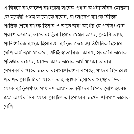
এ বিষয়ে বাংলাদেশ ব্যাংকের সাবেক প্রধান অর্থনীতিবিদ মোস্তফা
কে মুজেরী প্রথম আলোকে বলেন, বাংলাদেশ ব্যাংক বিভিন্ন
প্রান্তিক শেষে ব্যাংক হিসাব ও তাতে জমা অর্থের যে পরিসংখ্যান
প্রকাশ করেছে, তাতে ব্যক্তির হিসাব যেমন আছে, তেমনি আছে
প্রাতিষ্ঠানিক ব্যাংক হিসাবও। ব্যক্তির চেয়ে প্রাতিষ্ঠানিক হিসাবে
বেশি অর্থ জমা থাকবে, এটাই স্বাভাবিক। কারণ, সরকারি অনেক
প্রতিষ্ঠান রয়েছে, যাদের কাছে অনেক অর্থ থাকে। আবার
বেসরকারি খাতে অনেক ব্যবসাপ্রতিষ্ঠান রয়েছে, যাদের হিসাবেও
শত শত কোটি টাকা থাকে। তাই ব্যাংক হিসাবের সংখ্যার দিক
থেকে ব্যক্তিপর্যায়ে সাধারণ আমানতকারীদের হিসাব বেশি হলেও
জমা অর্থের দিক থেকে কোটিপতি হিসাবের অর্থের পরিমাণ অনেক
বেশি।