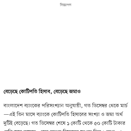
বিজ্ঞাপন
বেড়েছে কোটিপতি হিসাব, বেড়েছে জমাও
বাংলাদেশ ব্যাংকের পরিসংখ্যান অনুযায়ী, গত ডিসেম্বর থেকে মার্চ
—এই তিন মাসে ব্যাংকে কোটিপতি হিসাবের সংখ্যা ও জমা অর্থ
দুটিই বেড়েছে। গত ডিসেম্বর শেষে ১ কোটি থেকে ৫০ কোটি টাকার