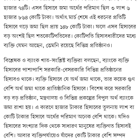
হাজার ৭৪টি। এসব হিসাবে জমা অর্থের পরিমাণ ছিল ৩ লাখ ৬
হাজার ৮৬৪ কোটি টাকা। অর্থাৎ মার্চ শেষে এই ধরনের প্রতিটি
হিসাবে গড়ে জমা ছিল প্রায় ১৪৮ কোটি টাকা। ফলে এসব হিসাবের
বড় অংশই ছিল শতকোটিপতিদের। কোটিপতি হিসাবধারীদের মধ্যে
ব্যক্তি যেমন আছেন, তেমনি রয়েছে বিভিন্ন প্রতিষ্ঠানও।
বিশ্লেষক ও ব্যাংক খাত–সংশ্লিষ্ট ব্যক্তিরা বলছেন, ব্যাংকে ব্যক্তি
হিসাবের পাশাপাশি সরকারি-বেসরকারি বিভিন্ন প্রতিষ্ঠানের
হিসাবও থাকে। ব্যক্তি হিসাবে যে অর্থ জমা থাকে, তার কয়েক গুণ
বেশি অর্থ জমা থাকে প্রাতিষ্ঠানিক হিসাবে। বিশেষ করে সরকারি
বড় বড় প্রতিষ্ঠান, মন্ত্রণালয় ও বিভিন্ন প্রকল্পের বিপুল অর্থ ব্যাংকে
জমা রাখা হয়। এ কারণে হাজার টাকার হিসাবের তুলনায় লাখ বা
কোটি টাকার হিসাবে অর্থের পরিমাণ অনেক বেশি থাকে। যদিও
হিসাবের সংখ্যার দিক থেকে সাধারণ মানুষের ব্যক্তিগত হিসাবই
বেশি। আবার ব্যক্তিপর্যায়েও যাঁদের কোটি টাকার বেশি সম্পদ