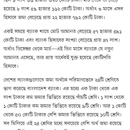
ছিল ৮ লাখ ৩৬ হাজার ৩৭০ কোটি টাকা। মার্চ শেষে তা বেড়ে
হয়েছে ৮ লাখ ৫৯ হাজার ১৬২ কোটি টাকা। অর্থাৎ ৩ মাসে এসব
হিসাবে জমা বেড়েছে প্রায় ২২ হাজার ৭৯২ কোটি টাকা।
একই সময়ে ব্যাংক খাতে মোট আমানত বেড়েছে ৫৭ হাজার ৪৯১
কোটি টাকা এবং ব্যাংক হিসাবের সংখ্যা বেড়েছে প্রায় ৪৭ লাখ।
অর্থাৎ ডিসেম্বর থেকে মার্চ—এই তিন মাসে ব্যাংকে যে নতুন
আমানত এসেছে, তার প্রায় অর্ধেকই যুক্ত হয়েছে কোটিপতি
হিসাবে।
দেশের ব্যাংকগুলোতে জমা অর্থকে পরিমাণভেদে ২৪টি শ্রেণিতে
ভাগ করেছে বাংলাদেশ ব্যাংক। এর মধ্যে এক টাকা থেকে এক
লাখ টাকার কম জমার ভিত্তিতে রয়েছে পাঁচটি শ্রেণি। ১ লাখ থেকে
১ কোটি টাকার কম জমার ভিত্তিতে রয়েছে ৯টি শ্রেণি। আর ১ কোটি
থেকে ৫০ কোটি টাকার বেশি জমার ভিত্তিতে রয়েছে ১০টি শ্রেণি।
সব মিলিয়ে এই ২৪ শ্রেণির মধ্যে সবচেয়ে বেশি অর্থ জমা রয়েছে