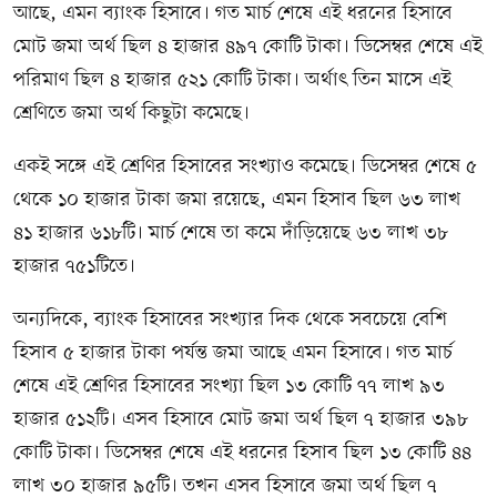
আছে, এমন ব্যাংক হিসাবে। গত মার্চ শেষে এই ধরনের হিসাবে
মোট জমা অর্থ ছিল ৪ হাজার ৪৯৭ কোটি টাকা। ডিসেম্বর শেষে এই
পরিমাণ ছিল ৪ হাজার ৫২১ কোটি টাকা। অর্থাৎ তিন মাসে এই
শ্রেণিতে জমা অর্থ কিছুটা কমেছে।
একই সঙ্গে এই শ্রেণির হিসাবের সংখ্যাও কমেছে। ডিসেম্বর শেষে ৫
থেকে ১০ হাজার টাকা জমা রয়েছে, এমন হিসাব ছিল ৬৩ লাখ
৪১ হাজার ৬১৮টি। মার্চ শেষে তা কমে দাঁড়িয়েছে ৬৩ লাখ ৩৮
হাজার ৭৫১টিতে।
অন্যদিকে, ব্যাংক হিসাবের সংখ্যার দিক থেকে সবচেয়ে বেশি
হিসাব ৫ হাজার টাকা পর্যন্ত জমা আছে এমন হিসাবে। গত মার্চ
শেষে এই শ্রেণির হিসাবের সংখ্যা ছিল ১৩ কোটি ৭৭ লাখ ৯৩
হাজার ৫১২টি। এসব হিসাবে মোট জমা অর্থ ছিল ৭ হাজার ৩৯৮
কোটি টাকা। ডিসেম্বর শেষে এই ধরনের হিসাব ছিল ১৩ কোটি ৪৪
লাখ ৩০ হাজার ৯৫টি। তখন এসব হিসাবে জমা অর্থ ছিল ৭