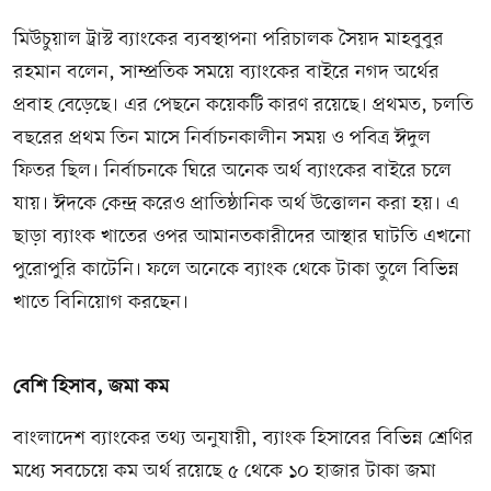
মিউচুয়াল ট্রাস্ট ব্যাংকের ব্যবস্থাপনা পরিচালক সৈয়দ মাহবুবুর
রহমান বলেন, সাম্প্রতিক সময়ে ব্যাংকের বাইরে নগদ অর্থের
প্রবাহ বেড়েছে। এর পেছনে কয়েকটি কারণ রয়েছে। প্রথমত, চলতি
বছরের প্রথম তিন মাসে নির্বাচনকালীন সময় ও পবিত্র ঈদুল
ফিতর ছিল। নির্বাচনকে ঘিরে অনেক অর্থ ব্যাংকের বাইরে চলে
যায়। ঈদকে কেন্দ্র করেও প্রাতিষ্ঠানিক অর্থ উত্তোলন করা হয়। এ
ছাড়া ব্যাংক খাতের ওপর আমানতকারীদের আস্থার ঘাটতি এখনো
পুরোপুরি কাটেনি। ফলে অনেকে ব্যাংক থেকে টাকা তুলে বিভিন্ন
খাতে বিনিয়োগ করছেন।
বেশি হিসাব, জমা কম
বাংলাদেশ ব্যাংকের তথ্য অনুযায়ী, ব্যাংক হিসাবের বিভিন্ন শ্রেণির
মধ্যে সবচেয়ে কম অর্থ রয়েছে ৫ থেকে ১০ হাজার টাকা জমা