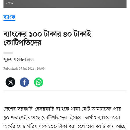
ব্যাংক
ব্যাংক
ব্যাংকের ১০০ টাকার ৪০ টাকাই
কোটিপতিদের
সুজয় মহাজন
ঢাকা
Published: 09 Jul 2026, 10:00
দেশের সরকারি-বেসরকারি ব্যাংকে থাকা মোট আমানতের প্রায়
৪০ শতাংশই রয়েছে কোটিপতিদের হিসাবে। অর্থাৎ ব্যাংকে জমা
অর্থের মোট পরিমাণকে ১০০ টাকা ধরা হলে তার ৪০ টাকায় আছে