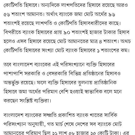
কোটিপতি হিসাবে। অন্যদিকে লাখপতিদের হিসাবে রয়েছে আরও
৫৬ শতাংশ আমানত। অর্থাৎ ব্যাংকে জমা মোট অর্থের ৯৬
শতাংশই রয়েছে লাখপতি ও কোটিপতি হিসাবধারীদের কাছে।
বিপরীতে ব্যাংক হিসাবের প্রায় ৯০ শতাংশই হাজার টাকার হিসাব
হলেও এসব হিসাবে রয়েছে মোট আমানতের মাত্র ৪ শতাংশ। অথচ
কোটিপতি হিসাবের সংখ্যা মোট ব্যাংক হিসাবের ১ শতাংশের কম।
তবে বাংলাদেশ ব্যাংকের এই পরিসংখ্যানে ব্যক্তি হিসাবের
পাশাপাশি সরকারি ও বেসরকারি বিভিন্ন প্রতিষ্ঠানের হিসাবও
অন্তর্ভুক্ত রয়েছে। ফলে ব্যক্তি হিসাবের তুলনায় প্রাতিষ্ঠানিক
হিসাবে জমা অর্থের পরিমাণ বেশি হওয়াই স্বাভাবিক বলে মনে
করছেন সংশ্লিষ্ট ব্যক্তিরা।
বাংলাদেশ ব্যাংকের সম্প্রতি প্রকাশিত ব্যাংক খাতের সার্বিক
পরিসংখ্যান অনুযায়ী, গত মার্চ শেষে দেশের সব ব্যাংকে মোট
আমানতের পরিমাণ ছিল ২১ লাখ ৫৮ হাজার ২৫ কোটি টাকা। এর