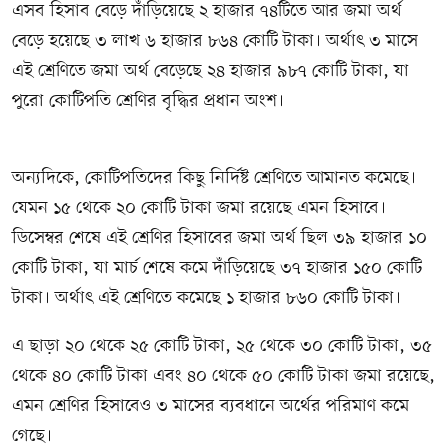
এসব হিসাব বেড়ে দাঁড়িয়েছে ২ হাজার ৭৪টিতে আর জমা অর্থ
বেড়ে হয়েছে ৩ লাখ ৬ হাজার ৮৬৪ কোটি টাকা। অর্থাৎ ৩ মাসে
এই শ্রেণিতে জমা অর্থ বেড়েছে ২৪ হাজার ৯৮৭ কোটি টাকা, যা
পুরো কোটিপতি শ্রেণির বৃদ্ধির প্রধান অংশ।
অন্যদিকে, কোটিপতিদের কিছু নির্দিষ্ট শ্রেণিতে আমানত কমেছে।
যেমন ১৫ থেকে ২০ কোটি টাকা জমা রয়েছে এমন হিসাবে।
ডিসেম্বর শেষে এই শ্রেণির হিসাবের জমা অর্থ ছিল ৩৯ হাজার ১০
কোটি টাকা, যা মার্চ শেষে কমে দাঁড়িয়েছে ৩৭ হাজার ১৫০ কোটি
টাকা। অর্থাৎ এই শ্রেণিতে কমেছে ১ হাজার ৮৬০ কোটি টাকা।
এ ছাড়া ২০ থেকে ২৫ কোটি টাকা, ২৫ থেকে ৩০ কোটি টাকা, ৩৫
থেকে ৪০ কোটি টাকা এবং ৪০ থেকে ৫০ কোটি টাকা জমা রয়েছে,
এমন শ্রেণির হিসাবেও ৩ মাসের ব্যবধানে অর্থের পরিমাণ কমে
গেছে।