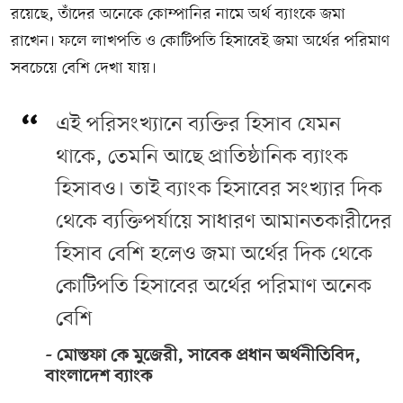
রয়েছে, তাঁদের অনেকে কোম্পানির নামে অর্থ ব্যাংকে জমা
রাখেন। ফলে লাখপতি ও কোটিপতি হিসাবেই জমা অর্থের পরিমাণ
সবচেয়ে বেশি দেখা যায়।
এই পরিসংখ্যানে ব্যক্তির হিসাব যেমন
থাকে, তেমনি আছে প্রাতিষ্ঠানিক ব্যাংক
হিসাবও। তাই ব্যাংক হিসাবের সংখ্যার দিক
থেকে ব্যক্তিপর্যায়ে সাধারণ আমানতকারীদের
হিসাব বেশি হলেও জমা অর্থের দিক থেকে
কোটিপতি হিসাবের অর্থের পরিমাণ অনেক
বেশি
মোস্তফা কে মুজেরী, সাবেক প্রধান অর্থনীতিবিদ,
বাংলাদেশ ব্যাংক