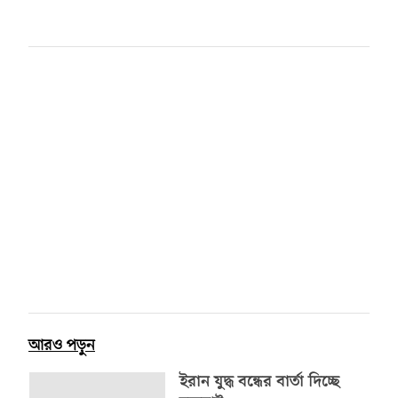
আরও পড়ুন
ইরান যুদ্ধ বন্ধের বার্তা দিচ্ছে