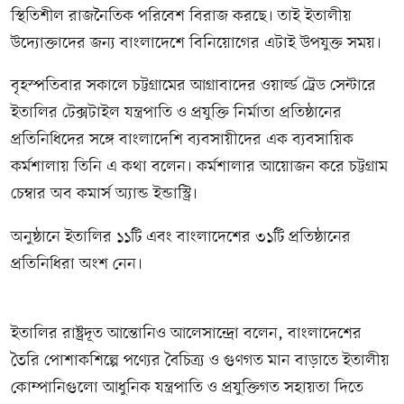
স্থিতিশীল রাজনৈতিক পরিবেশ বিরাজ করছে। তাই ইতালীয়
উদ্যোক্তাদের জন্য বাংলাদেশে বিনিয়োগের এটাই উপযুক্ত সময়।
বৃহস্পতিবার সকালে চট্টগ্রামের আগ্রাবাদের ওয়ার্ল্ড ট্রেড সেন্টারে
ইতালির টেক্সটাইল যন্ত্রপাতি ও প্রযুক্তি নির্মাতা প্রতিষ্ঠানের
প্রতিনিধিদের সঙ্গে বাংলাদেশি ব্যবসায়ীদের এক ব্যবসায়িক
কর্মশালায় তিনি এ কথা বলেন। কর্মশালার আয়োজন করে চট্টগ্রাম
চেম্বার অব কমার্স অ্যান্ড ইন্ডাস্ট্রি।
অনুষ্ঠানে ইতালির ১১টি এবং বাংলাদেশের ৩১টি প্রতিষ্ঠানের
প্রতিনিধিরা অংশ নেন।
ইতালির রাষ্ট্রদূত আন্তোনিও আলেসান্দ্রো বলেন, বাংলাদেশের
তৈরি পোশাকশিল্পে পণ্যের বৈচিত্র্য ও গুণগত মান বাড়াতে ইতালীয়
কোম্পানিগুলো আধুনিক যন্ত্রপাতি ও প্রযুক্তিগত সহায়তা দিতে