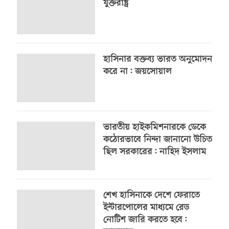
যুক্তরাষ্ট্র
হাসিনার বক্তব্য ভারত অনুমোদন
করে না: জয়সোয়াল
ভারতীয় হাইকমিশনারকে ডেকে
কঠোরভাবে নিন্দা জানানো উচিত
ছিল সরকারের: নাহিদ ইসলাম
শেখ হাসিনাকে দেশে ফেরাতে
ইন্টারপোলের মাধ্যমে রেড
নোটিশ জারি করতে হবে: