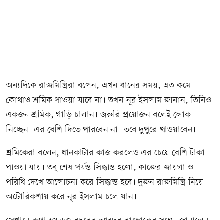
অন্যদিকে রাজমিস্ত্রিরা বলেন, এখন ধানের সময়, এত কমে
কোথাও শ্রমিক পাওয়া যাবে না। তখন নূর ইসলাম জানান, তিনিও
একজন শ্রমিক, গাড়ি চালান। জরুরি প্রয়োজন বলেই লোক
নিচ্ছেন। এর বেশি দিতে পারবেন না। তবে দুপুরে খাওয়াবেন।
শ্রমিকেরা বলেন, ধানকাটার কাজ করলেও এর চেয়ে বেশি টাকা
পাওয়া যায়। তবু শেষ পর্যন্ত সিদ্ধান্ত হলো, কাজের জায়গা ও
পরিধি দেখে আলোচনা করে সিদ্ধান্ত হবে। দুজন রাজমিস্ত্রি নিয়ে
অটোরিকশায় করে নূর ইসলাম চলে যান।