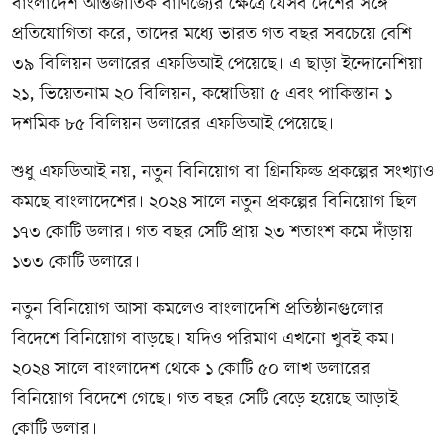
বাংলাদেশ আন্তর্জাতিক বাণিজ্যের ক্ষেত্রে যেসব দেশের সঙ্গে
প্রতিযোগিতা করে, তাদের মধ্যে ভারত গত বছর সবচেয়ে বেশি
৩৯ বিলিয়ন ডলারের এফডিআই পেয়েছে। এ ছাড়া ইন্দোনেশিয়া
২১, ভিয়েতনাম ২০ বিলিয়ন, কম্বোডিয়া ৫ এবং পাকিস্তান ১
দশমিক ৮৫ বিলিয়ন ডলারের এফডিআই পেয়েছে।
শুধু এফডিআই নয়, নতুন বিনিয়োগ বা গ্রিনফিল্ড প্রকল্পের সংখ্যাও
কমছে বাংলাদেশের। ২০২৪ সালে নতুন প্রকল্পের বিনিয়োগ ছিল
১৭৩ কোটি ডলার। গত বছর সেটি প্রায় ২৩ শতাংশ কমে দাঁড়ায়
১৩৩ কোটি ডলারে।
নতুন বিনিয়োগ আসা কমলেও বাংলাদেশি প্রতিষ্ঠানগুলোর
বিদেশে বিনিয়োগ বাড়ছে। যদিও পরিমাণ এখনো খুবই কম।
২০২৪ সালে বাংলাদেশ থেকে ১ কোটি ৫০ লাখ ডলারের
বিনিয়োগ বিদেশে গেছে। গত বছর সেটি বেড়ে হয়েছে আড়াই
কোটি ডলার।