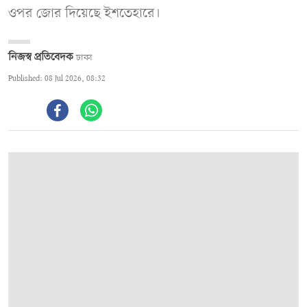
ওপর জোর দিয়েছে ইশতেহারে।
নিজস্ব প্রতিবেদক
ঢাকা
Published: 08 Jul 2026, 08:32