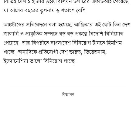
বিভিন্ন দেশ ১ হাজার ৬২৪ বিলিয়ন ডলারের এফডিআই পেয়েছে,
যা আগের বছরের তুলনায় ৬ শতাংশ বেশি।
আঙ্কটাডের প্রতিবেদনে বলা হয়েছে, আফ্রিকার এই ছোট তিন দেশ
জ্বালানি ও প্রাকৃতিক সম্পদে বড় বড় প্রকল্পে বিদেশি বিনিয়োগ
পেয়েছে। তার বিপরীতে বাংলাদেশ বিনিয়োগ টানতে হিমশিম
খাচ্ছে। অন্যদিকে প্রতিযোগী দেশ ভারত, ভিয়েতনাম,
ইন্দোনেশিয়া ভালো বিনিয়োগ পাচ্ছে।
বিজ্ঞাপন