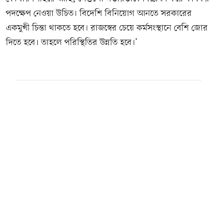
পদক্ষেপ নেওয়া উচিত। বিদেশি বিনিয়োগ আনতে সরকারের
একমুখী চিন্তা থাকতে হবে। রাজস্বের চেয়ে কর্মসংস্থানে বেশি জোর
দিতে হবে। তাহলে পরিস্থিতির উন্নতি হবে।’