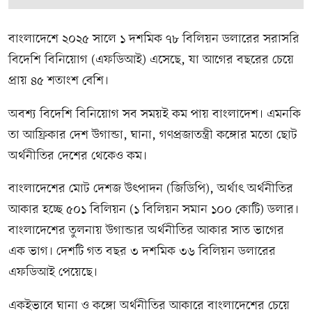
বাংলাদেশে ২০২৫ সালে ১ দশমিক ৭৮ বিলিয়ন ডলারের সরাসরি
বিদেশি বিনিয়োগ (এফডিআই) এসেছে, যা আগের বছরের চেয়ে
প্রায় ৪৫ শতাংশ বেশি।
অবশ্য বিদেশি বিনিয়োগ সব সময়ই কম পায় বাংলাদেশ। এমনকি
তা আফ্রিকার দেশ উগান্ডা, ঘানা, গণপ্রজাতন্ত্রী কঙ্গোর মতো ছোট
অর্থনীতির দেশের থেকেও কম।
বাংলাদেশের মোট দেশজ উৎপাদন (জিডিপি), অর্থাৎ অর্থনীতির
আকার হচ্ছে ৫০১ বিলিয়ন (১ বিলিয়ন সমান ১০০ কোটি) ডলার।
বাংলাদেশের তুলনায় উগান্ডার অর্থনীতির আকার সাত ভাগের
এক ভাগ। দেশটি গত বছর ৩ দশমিক ৩৬ বিলিয়ন ডলারের
এফডিআই পেয়েছে।
একইভাবে ঘানা ও কঙ্গো অর্থনীতির আকারে বাংলাদেশের চেয়ে