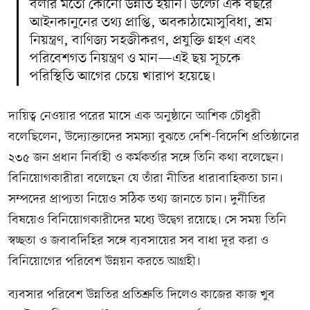
বলার মতো কোনো উন্নতি হয়নি। উল্টো এক বছরে
আইনকানুনের তথ্য প্রাপ্তি, অবকাঠামোসুবিধা, শ্রম
নিয়ন্ত্রণ, বাণিজ্য সহজীকরণ, প্রযুক্তি গ্রহণ এবং
পরিবেশগত নিয়ন্ত্রণ ও মান—এই ছয় সূচকে
পরিস্থিতি আগের চেয়ে খারাপ হয়েছে।
দায়িত্ব নেওয়ার পরের মাসে এক অনুষ্ঠানে আশিক চৌধুরী
বলেছিলেন, উদ্যোক্তাদের সমস্যা বুঝতে দেশি-বিদেশি প্রতিষ্ঠানের
২৩৫ জন প্রধান নির্বাহী ও কর্মকর্তার সঙ্গে তিনি কথা বলেছেন।
বিনিয়োগকারীরা বলেছেন যে তাঁরা নীতির ধারাবাহিকতা চান।
সম্পদের প্রাপ্যতা নিয়েও সঠিক তথ্য জানতে চান। দুর্নীতির
বিষয়েও বিনিয়োগকারীদের মধ্যে উদ্বেগ রয়েছে। সে সময় তিনি
স্বচ্ছতা ও জবাবদিহির সঙ্গে ব্যবসায়ের সব বাধা দূর করা ও
বিনিয়োগের পরিবেশ উন্নয়ন করতে আগ্রহী।
ব্যবসার পরিবেশ উন্নতির প্রতিশ্রুতি দিলেও কাজের কাজ খুব