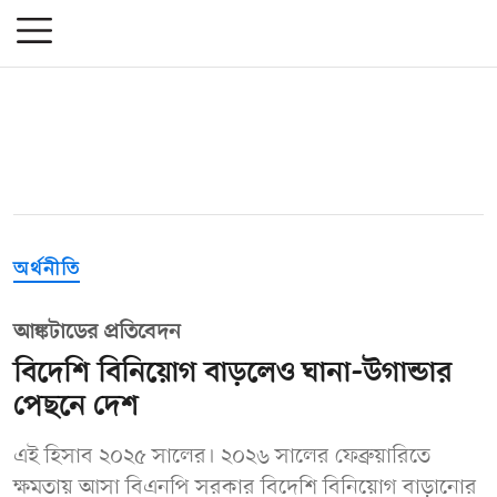
অর্থনীতি
আঙ্কটাডের প্রতিবেদন
বিদেশি বিনিয়োগ বাড়লেও ঘানা-উগান্ডার
পেছনে দেশ
এই হিসাব ২০২৫ সালের। ২০২৬ সালের ফেব্রুয়ারিতে
ক্ষমতায় আসা বিএনপি সরকার বিদেশি বিনিয়োগ বাড়ানোর