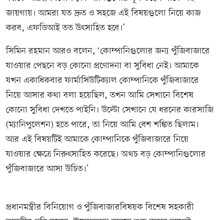
জায়গায়। আমরা যত দ্রুত ও সহজে এই বিষয়গুলো নিয়ে কাজ
করব, এফডিআই তত উৎসাহিত হবে।’
সিমিন রহমান আরও বলেন, ‘কোম্পানিগুলোর জন্য পুঁজিবাজারে
যাওয়ার পেছনে বড় কোনো প্রণোদনা বা সুবিধা নেই। আমাকে
যখন একাধিকবার ফার্মাসিউটিক্যাল কোম্পানিকে পুঁজিবাজারে
নিয়ে আসার কথা বলা হয়েছিল, তখন আমি সেখানে বিশেষ
কোনো সুবিধা দেখতে পাইনি। উল্টো সেখানে যে ধরনের কারসাজি
(ম্যানিপুলেশন) হতে পারে, তা নিয়ে আমি বেশ শঙ্কিত ছিলাম।
আর এই বিষয়টিই আমাকে কোম্পানিকে পুঁজিবাজারে নিয়ে
যাওয়ার ক্ষেত্রে নিরুৎসাহিত করেছে। অথচ বড় কোম্পানিগুলোর
পুঁজিবাজারে আসা উচিত।’
প্রধানমন্ত্রীর বিনিয়োগ ও পুঁজিবাজারবিষয়ক বিশেষ সহকারী