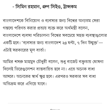
সিমিন রহমান, গ্রুপ সিইও, ট্রান্সকম
বাংলাদেশকে বিনিয়োগ ও ব্যবসার জন্য বিশ্বের অন্যতম সেরা
গন্তব্যে পরিণত করার প্রত্যয় ব্যক্ত করে অর্থমন্ত্রী বলেন,
বাংলাদেশে ব্যবসা পরিচালনা বিশ্বের সবচেয়ে সহজ ব্যবস্থাগুলোর
একটি হবে। ‘ব্যবসার জন্য বাংলাদেশ ২৪ ঘণ্টা, ৭ দিন উন্মুক্ত’—
এটাই সরকারের মূল বার্তা।
আমির খসরু মাহমুদ চৌধুরী বলেন, শুধু বাজেট বক্তৃতায় ঘোষণা
দিলেই ডিরেগুলেশন বাস্তবায়িত হবে না। এতে অনেক বাধা
আসবে। অনেকের স্বার্থ ক্ষুণ্ন হবে। এরপরও সরকার সব বাধা
অতিক্রম করে এগিয়ে যাবে।