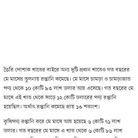
তৈরি পোশাক খাতের বাইরে অন্য দুটি প্রধান খাতেও গত বছরের
মে মাসের তুলনায় রপ্তানি কমেছে। মে মাসে চামড়া ও চামড়াজাত
পণ্য থেকে ১০ কোটি ৯৩ লাখ ডলার আয় এসেছে। গত বছরের মে
মাসে এই খাত থেকে সাড়ে ১২ কোটি ডলারের পণ্য রপ্তানি
হয়েছিল। অর্থাৎ রপ্তানি কমেছে প্রায় ১৩ শতাংশ।
কৃষিপণ্য রপ্তানি করে মে মাসে আয় হয়েছে ৬ কোটি ৭১ লাখ
ডলার। গত বছরের মে মাসে এ খাত থেকে ৬ কোটি ৮৬ লাখ