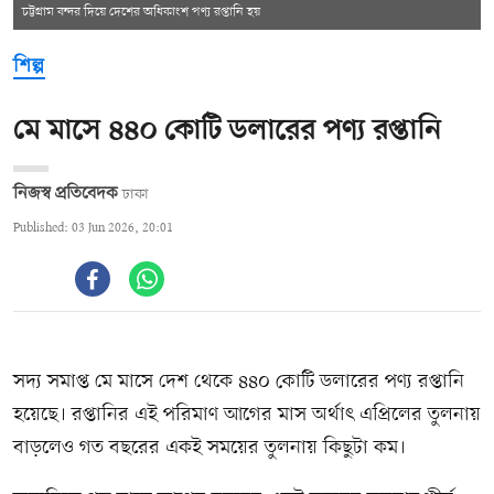
চট্টগ্রাম বন্দর দিয়ে দেশের অধিকাংশ পণ্য রপ্তানি হয়
শিল্প
মে মাসে ৪৪০ কোটি ডলারের পণ্য রপ্তানি
নিজস্ব প্রতিবেদক
ঢাকা
Published: 03 Jun 2026, 20:01
সদ্য সমাপ্ত মে মাসে দেশ থেকে ৪৪০ কোটি ডলারের পণ্য রপ্তানি
হয়েছে। রপ্তানির এই পরিমাণ আগের মাস অর্থাৎ এপ্রিলের তুলনায়
বাড়লেও গত বছরের একই সময়ের তুলনায় কিছুটা কম।