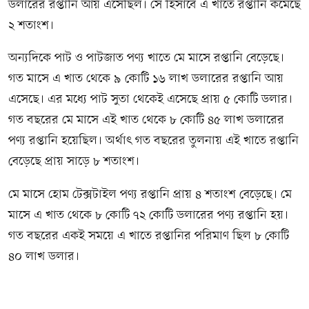
ডলারের রপ্তানি আয় এসেছিল। সে হিসাবে এ খাতে রপ্তানি কমেছে
২ শতাংশ।
অন্যদিকে পাট ও পাটজাত পণ্য খাতে মে মাসে রপ্তানি বেড়েছে।
গত মাসে এ খাত থেকে ৯ কোটি ১৬ লাখ ডলারের রপ্তানি আয়
এসেছে। এর মধ্যে পাট সুতা থেকেই এসেছে প্রায় ৫ কোটি ডলার।
গত বছরের মে মাসে এই খাত থেকে ৮ কোটি ৪৫ লাখ ডলারের
পণ্য রপ্তানি হয়েছিল। অর্থাৎ গত বছরের তুলনায় এই খাতে রপ্তানি
বেড়েছে প্রায় সাড়ে ৮ শতাংশ।
মে মাসে হোম টেক্সটাইল পণ্য রপ্তানি প্রায় ৪ শতাংশ বেড়েছে। মে
মাসে এ খাত থেকে ৮ কোটি ৭২ কোটি ডলারের পণ্য রপ্তানি হয়।
গত বছরের একই সময়ে এ খাতে রপ্তানির পরিমাণ ছিল ৮ কোটি
৪০ লাখ ডলার।