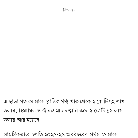
বিজ্ঞাপন
এ ছাড়া গত মে মাসে প্লাস্টিক পণ্য খাত থেকে ২ কোটি ৭২ লাখ
ডলার, হিমায়িত ও জীবন্ত মাছ রপ্তানি করে ২ কোটি ৯২ লাখ
ডলার আয় হয়েছে।
সামগ্রিকভাবে চলতি ২০২৫-২৬ অর্থবছরের প্রথম ১১ মাসে