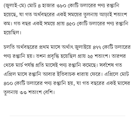
(জুলাই-মে) মোট ৪ হাজার ৩৮০ কোটি ডলারের পণ্য রপ্তানি
হয়েছে, যা গত অর্থবছরের একই সময়ের তুলনায় আড়াই শতাংশ
কম। গত বছর একই সময়ে প্রায় ৪৫০ কোটি ডলারের পণ্য রপ্তানি
হয়েছিল।
চলতি অর্থবছরের প্রথম মাসে অর্থাৎ জুলাইয়ে ৪৭৭ কোটি ডলারের
পণ্য রপ্তানি হয়। তখন প্রবৃদ্ধি হয়েছিল প্রায় ২৫ শতাংশ। তারপর
থেকে মার্চ পর্যন্ত প্রতি মাসেই পণ্য রপ্তানি কমেছে। সর্বশেষ গত
এপ্রিল মাসে রপ্তানি আবার ইতিবাচক ধারায় ফেরে। এপ্রিলে মোট
৪০০ কোটি ডলারের পণ্য রপ্তানি হয়, যা গত বছরের একই মাসের
তুলনায় ৩৩ শতাংশ বেশি।