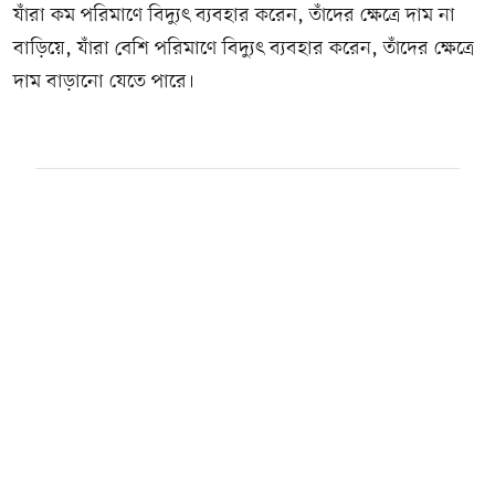
যাঁরা কম পরিমাণে বিদ্যুৎ ব্যবহার করেন, তাঁদের ক্ষেত্রে দাম না
বাড়িয়ে, যাঁরা বেশি পরিমাণে বিদ্যুৎ ব্যবহার করেন, তাঁদের ক্ষেত্রে
দাম বাড়ানো যেতে পারে।