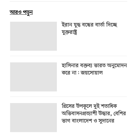
আরও পড়ুন
ইরান যুদ্ধ বন্ধের বার্তা দিচ্ছে
যুক্তরাষ্ট্র
হাসিনার বক্তব্য ভারত অনুমোদন
করে না: জয়সোয়াল
গ্রিসের উপকূলে দুই শতাধিক
অভিবাসনপ্রত্যাশী উদ্ধার, বেশির
ভাগ বাংলাদেশ ও সুদানের