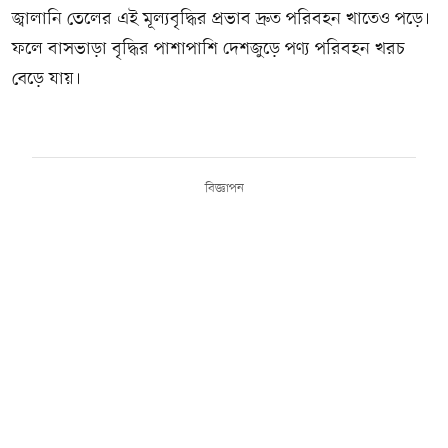
জ্বালানি তেলের এই মূল্যবৃদ্ধির প্রভাব দ্রুত পরিবহন খাতেও পড়ে।
ফলে বাসভাড়া বৃদ্ধির পাশাপাশি দেশজুড়ে পণ্য পরিবহন খরচ
বেড়ে যায়।
বিজ্ঞাপন