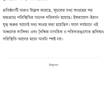
প্রতিষ্ঠানটি আরও উল্লেখ করেছে, সূচকের তথ্য সংগ্রহের পর
মধ্যপ্রাচ্য পরিস্থিতির অনেক পরিবর্তন হয়েছে। ইসরায়েল–ইরান
যুদ্ধ শুরুর আগেই তথ্য সংগ্রহ করা হয়েছিল। ফলে বর্তমানে ওই
অঞ্চলের বাসিন্দা এবং বৈশ্বিক নাগরিক ও পরিবারগুলোর ভবিষ্যৎ
পরিস্থিতি আগের মতো অতটা স্পষ্ট নয়।
বিজ্ঞাপন