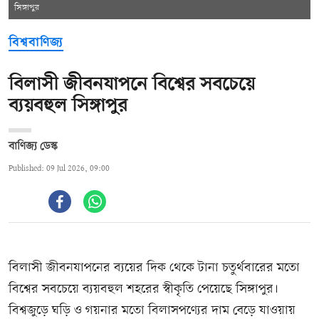
সিঙ্গাপুর
বিশ্ববাণিজ্য
বিলাসী জীবনযাপনে বিশ্বের সবচেয়ে
ব্যয়বহুল সিঙ্গাপুর
বাণিজ্য ডেস্ক
Published: 09 Jul 2026, 09:00
বিলাসী জীবনযাপনের ব্যয়ের দিক থেকে টানা চতুর্থবারের মতো
বিশ্বের সবচেয়ে ব্যয়বহুল শহরের স্বীকৃতি পেয়েছে সিঙ্গাপুর।
বিশ্বজুড়ে ঘড়ি ও গয়নার মতো বিলাসপণ্যের দাম বেড়ে যাওয়ায়