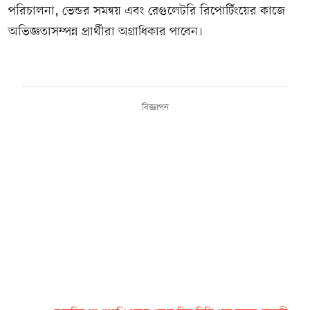
পরিচালনা, ভেন্ডর সমন্বয় এবং রেগুলেটরি রিপোর্টিংয়ের কাজে
অভিজ্ঞতাসম্পন্ন প্রার্থীরা অগ্রাধিকার পাবেন।
বিজ্ঞাপন