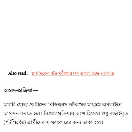
Also read:
প্রাথমিকের বৃত্তি পরীক্ষার ফল প্রকাশ হচ্ছে না আজ
আবেদনপ্রক্রিয়া—
আগ্রহী যোগ্য প্রার্থীদের
বিডিজবস ডটকমের
মাধ্যমে অনলাইনে
আবেদন করতে হবে। নিয়োগপ্রক্রিয়ার অংশ হিসেবে শুধু বাছাইকৃত
(শর্টলিস্টেড) প্রার্থীদের সাক্ষাৎকারের জন্য ডাকা হবে।