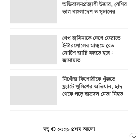
অভিবাসনপ্রত্যাশী উদ্ধার, বেশির
ভাগ বাংলাদেশ ও সুদানের
শেখ হাসিনাকে দেশে ফেরাতে
ইন্টারপোলের মাধ্যমে রেড
নোটিশ জারি করতে হবে:
জামায়াত
নিখোঁজ কিশোরীকে খুঁজতে
ফ্ল্যাটে পুলিশের অভিযান, ছাদ
থেকে পড়ে ছাত্রদল নেতা নিহত
স্বত্ব © ২০২৬ প্রথম আলো