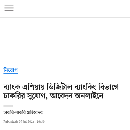
নিয়োগ
ব্যাংক এশিয়ায় ডিজিটাল ব্যাংকিং বিভাগে
চাকরির সুযোগ, আবেদন অনলাইনে
চাকরি-বাকরি প্রতিবেদক
Published: 09 Jul 2026, 16:30