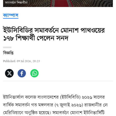
সমাবর্তনে শিক্ষার্থীরা
ক্যাম্পাস
ইউসিবিডির সমাবর্তনে মোনাশ পাথওয়ের
১৭৮ শিক্ষার্থী পেলেন সনদ
বিজ্ঞপ্তি
Published: 09 Jul 2026, 20:23
ইউনিভার্সাল কলেজ বাংলাদেশের (ইউসিবিডি) ২০২৬ সালের
বার্ষিক সমাবর্তন গত মঙ্গলবার (৭ জুলাই ২০২৬) রাজধানীর লে
মেরিডিয়ানে অনুষ্ঠিত হয়েছে। সমাবর্তনে মোনাশ ইউনিভার্সিটি