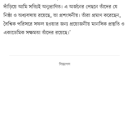
দাঁড়িয়ে আমি সত্যিই অনুপ্রাণিত। এ অর্জনের পেছনে তাঁদের যে
নিষ্ঠা ও অধ্যবসায় রয়েছে, তা প্রশংসনীয়। তাঁরা প্রমাণ করেছেন,
বৈশ্বিক পরিসরে সফল হওয়ার জন্য প্রয়োজনীয় মানসিক প্রস্তুতি ও
একাডেমিক সক্ষমতা তাঁদের রয়েছে।’
বিজ্ঞাপন