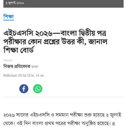
৪ জুলাই ২০২৬
শিক্ষা
এইচএসসি ২০২৬—বাংলা দ্বিতীয় পত্র
পরীক্ষার কোন প্রশ্নের উত্তর কী, জানাল
শিক্ষা বোর্ড
নিজস্ব প্রতিবেদক
ঢাকা
Published: 08 Jul 2026, 19:44
২০২৬ সালের এইচএসসি ও সমমান পরীক্ষা শুরু হয়েছে ২ জুলাই
থেকে। ওই দিন বাংলা প্রথম পত্রের পরীক্ষা অনুষ্ঠিত হয়েছে। ৪