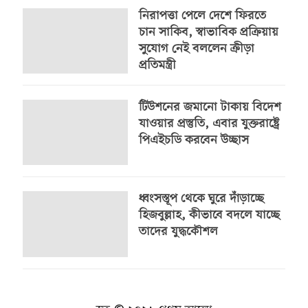
নিরাপত্তা পেলে দেশে ফিরতে
চান সাকিব, স্বাভাবিক প্রক্রিয়ায়
সুযোগ নেই বললেন ক্রীড়া
প্রতিমন্ত্রী
টিউশনের জমানো টাকায় বিদেশ
যাওয়ার প্রস্তুতি, এবার যুক্তরাষ্ট্রে
পিএইচডি করবেন উচ্ছাস
ধ্বংসস্তূপ থেকে ঘুরে দাঁড়াচ্ছে
হিজবুল্লাহ, কীভাবে বদলে যাচ্ছে
তাদের যুদ্ধকৌশল