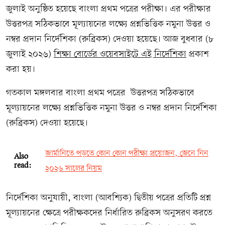
জুলাই অনুষ্ঠিত হয়েছে বাংলা প্রথম পত্রের পরীক্ষা। এর পরীক্ষার
উত্তরপত্র সঠিকভাবে মূল্যায়নের লক্ষ্যে প্রশ্নভিত্তিক নমুনা উত্তর ও
নম্বর প্রদান নির্দেশিকা (রুব্রিকস) দেওয়া হয়েছে। আজ বুধবার (৮
জুলাই ২০২৬)
শিক্ষা বোর্ডের ওয়েবসাইটে এই নির্দেশিকা
প্রকাশ
করা হয়।
গতকাল মঙ্গলবার বাংলা প্রথম পত্রের উত্তরপত্র সঠিকভাবে
মূল্যায়নের লক্ষ্যে প্রশ্নভিত্তিক নমুনা উত্তর ও নম্বর প্রদান নির্দেশিকা
(রুব্রিকস) দেওয়া হয়েছে।
জার্মানিতে পড়তে কোন কোন পরীক্ষা প্রয়োজন, জেনে নিন
Also
read:
২০২৬ সালের নিয়ম
নির্দেশিকা অনুযায়ী, বাংলা (আবশ্যিক) দ্বিতীয় পত্রের প্রতিটি প্রশ্ন
মূল্যায়নের ক্ষেত্রে পরীক্ষকদের নির্ধারিত রুব্রিকস অনুসরণ করতে